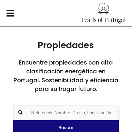
Propiedades
Encuentre propiedades con alta
clasificación energética en
Portugal. Sostenibilidad y eficiencia
para su hogar futuro.
Buscar