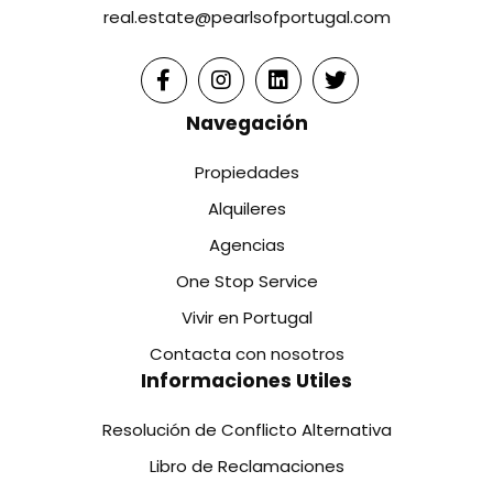
real.estate@pearlsofportugal.com
Navegación
Propiedades
Alquileres
Agencias
One Stop Service
Vivir en Portugal
Contacta con nosotros
Informaciones Utiles
Resolución de Conflicto Alternativa
Libro de Reclamaciones