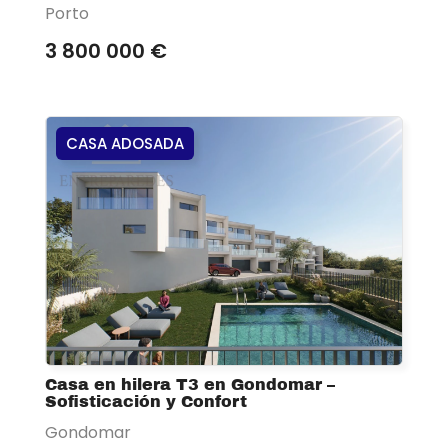
Porto
3 800 000 €
CASA ADOSADA
Casa en hilera T3 en Gondomar –
Sofisticación y Confort
Gondomar