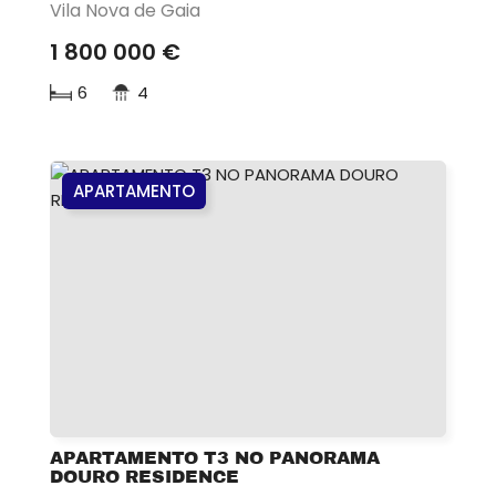
Vila Nova de Gaia
1 800 000 €
6
4
APARTAMENTO
APARTAMENTO T3 NO PANORAMA
DOURO RESIDENCE