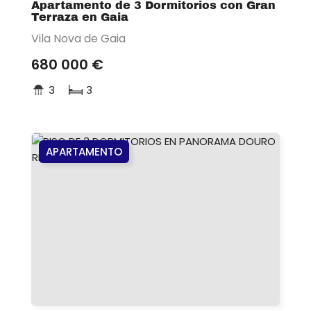
Apartamento de 3 Dormitorios con Gran
Terraza en Gaia
Vila Nova de Gaia
680 000 €
3
3
APARTAMENTO