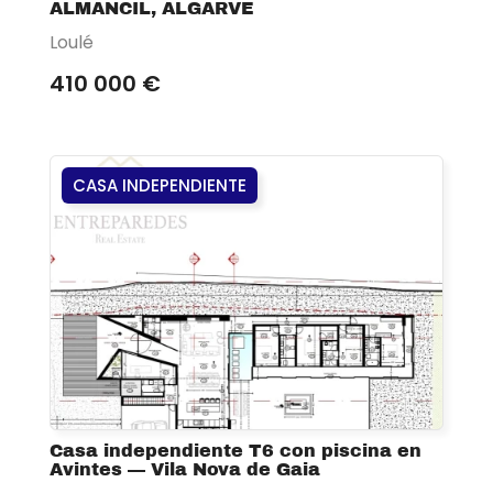
ALMANCIL, ALGARVE
Loulé
410 000 €
CASA INDEPENDIENTE
Casa independiente T6 con piscina en
Avintes — Vila Nova de Gaia