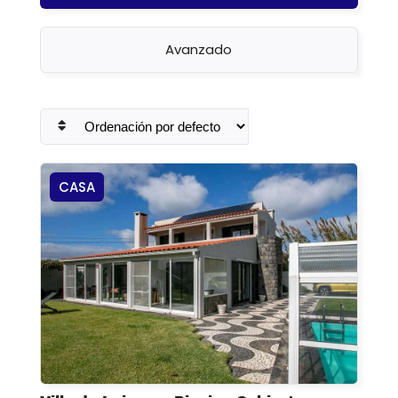
Avanzado
CASA