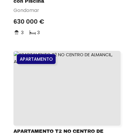
con Piscina
Gondomar
630 000 €
3
3
APARTAMENTO
APARTAMENTO T2 NO CENTRO DE