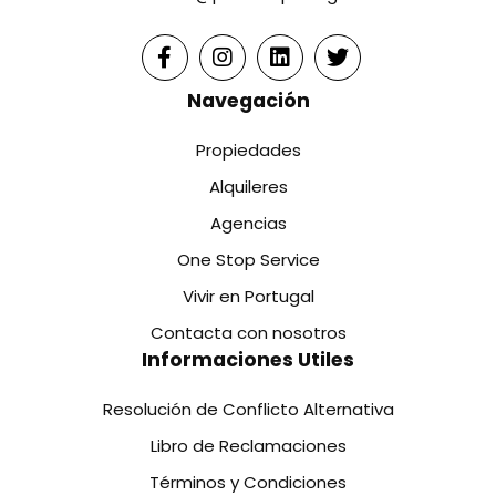
Navegación
Propiedades
Alquileres
Agencias
One Stop Service
Vivir en Portugal
Contacta con nosotros
Informaciones Utiles
Resolución de Conflicto Alternativa
Libro de Reclamaciones
Términos y Condiciones