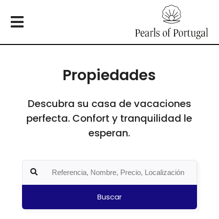
Propiedades
Descubra su casa de vacaciones
perfecta. Confort y tranquilidad le
esperan.
Buscar