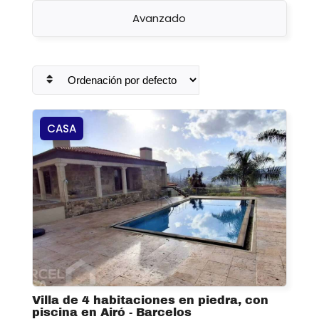
Avanzado
CASA
Villa de 4 habitaciones en piedra, con
piscina en Airó - Barcelos