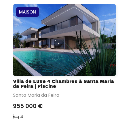
MAISON
Villa de Luxe 4 Chambres à Santa Maria
da Feira | Piscine
Santa Maria da Feira
955 000 €
4