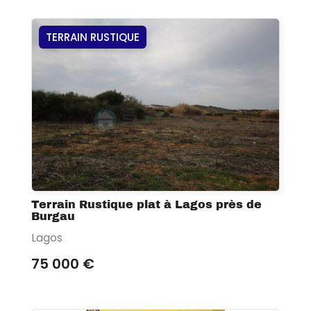
TERRAIN RUSTIQUE
Terrain Rustique plat à Lagos près de
Burgau
Lagos
75 000 €