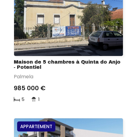
Maison de 5 chambres à Quinta do Anjo
- Potentiel
Palmela
985 000 €
5
1
APPARTEMENT