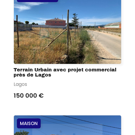
Terrain Urbain avec projet commercial
près de Lagos
Lagos
150 000 €
MAISON