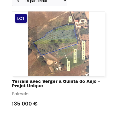
LOT
Terrain avec Verger à Quinta do Anjo –
Projet Unique
Palmela
135 000 €