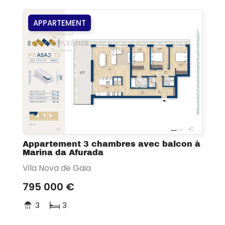
APPARTEMENT
Appartement 3 chambres avec balcon à
Marina da Afurada
Vila Nova de Gaia
795 000 €
3
3