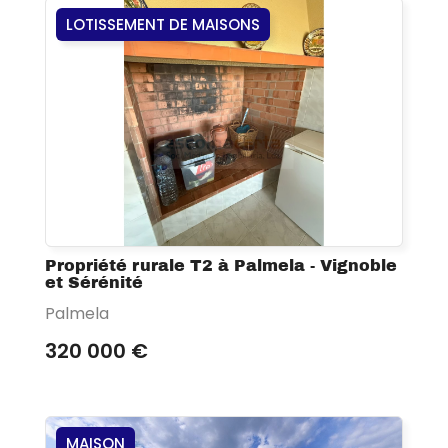
LOTISSEMENT DE MAISONS
Propriété rurale T2 à Palmela - Vignoble
et Sérénité
Palmela
320 000 €
MAISON