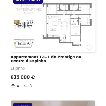
Appartement T3+1 de Prestige au
Centre d'Espinho
Espinho
635 000 €
4
3