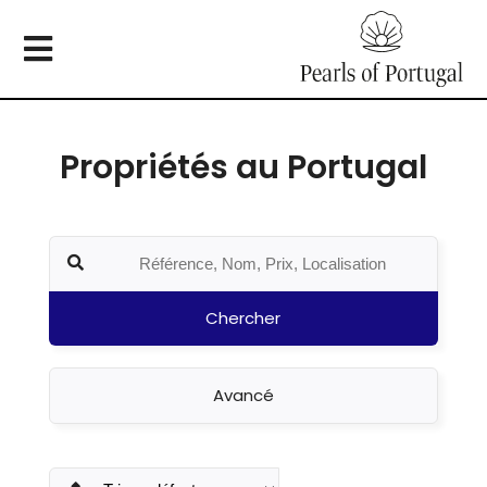
Propriétés au Portugal
Chercher
Avancé