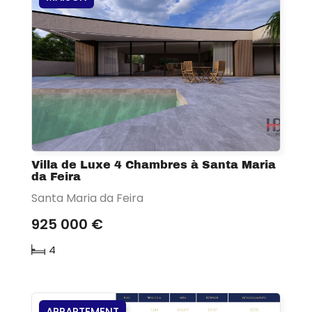
Villa de Luxe 4 Chambres à Santa Maria
da Feira
Santa Maria da Feira
925 000 €
4
APPARTEMENT