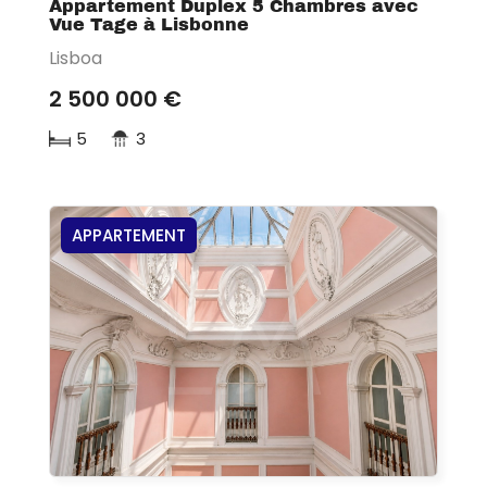
Appartement Duplex 5 Chambres avec
Vue Tage à Lisbonne
Lisboa
2 500 000 €
5
3
APPARTEMENT