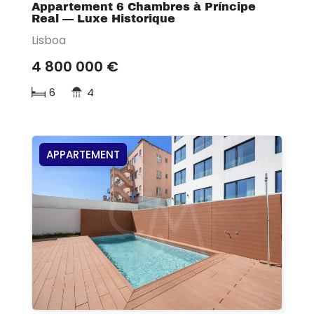
Appartement 6 Chambres à Príncipe
Real — Luxe Historique
Lisboa
4 800 000 €
6
4
APPARTEMENT