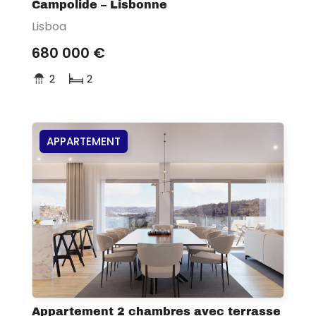
Campolide – Lisbonne
Lisboa
680 000 €
2
2
APPARTEMENT
Appartement 2 chambres avec terrasse