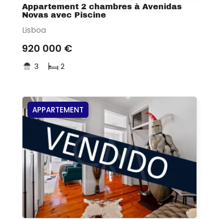
Appartement 2 chambres à Avenidas
Novas avec Piscine
Lisboa
920 000 €
3
2
APPARTEMENT