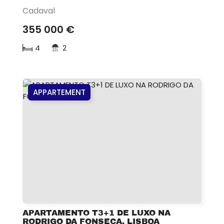
Cadaval
355 000 €
4
2
APPARTEMENT
APARTAMENTO T3+1 DE LUXO NA
RODRIGO DA FONSECA, LISBOA