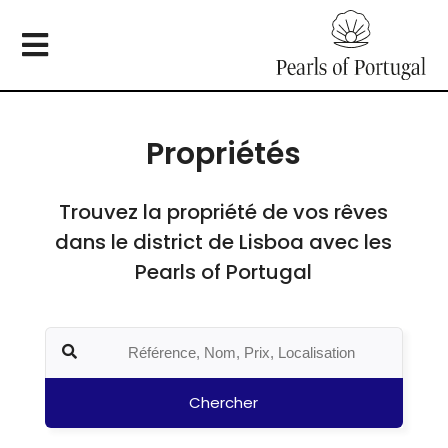
Propriétés
Trouvez la propriété de vos rêves
dans le district de Lisboa avec les
Pearls of Portugal
Chercher