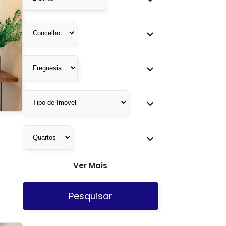
Ver Mais
Pesquisar