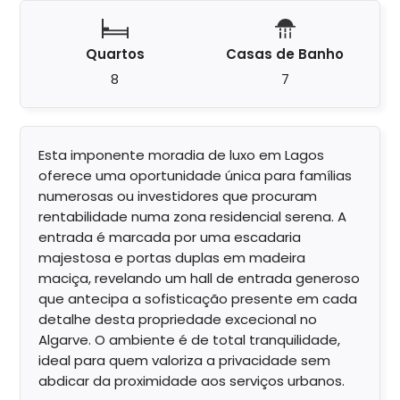
Quartos
Casas de Banho
8
7
Esta imponente moradia de luxo em Lagos
oferece uma oportunidade única para famílias
numerosas ou investidores que procuram
rentabilidade numa zona residencial serena. A
entrada é marcada por uma escadaria
majestosa e portas duplas em madeira
maciça, revelando um hall de entrada generoso
que antecipa a sofisticação presente em cada
detalhe desta propriedade excecional no
Algarve. O ambiente é de total tranquilidade,
ideal para quem valoriza a privacidade sem
abdicar da proximidade aos serviços urbanos.