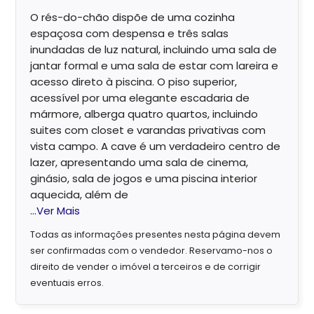
O rés-do-chão dispõe de uma cozinha
espaçosa com despensa e três salas
inundadas de luz natural, incluindo uma sala de
jantar formal e uma sala de estar com lareira e
acesso direto à piscina. O piso superior,
acessível por uma elegante escadaria de
mármore, alberga quatro quartos, incluindo
suites com closet e varandas privativas com
vista campo. A cave é um verdadeiro centro de
lazer, apresentando uma sala de cinema,
ginásio, sala de jogos e uma piscina interior
aquecida, além de
...Ver Mais
Todas as informações presentes nesta página devem
ser confirmadas com o vendedor. Reservamo-nos o
direito de vender o imóvel a terceiros e de corrigir
eventuais erros.