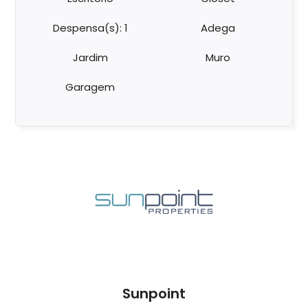
Despensa(s): 1
Adega
Jardim
Muro
Garagem
Sunpoint