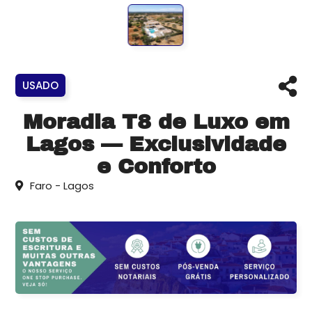
USADO
Moradia T8 de Luxo em
Lagos — Exclusividade
e Conforto
Faro - Lagos