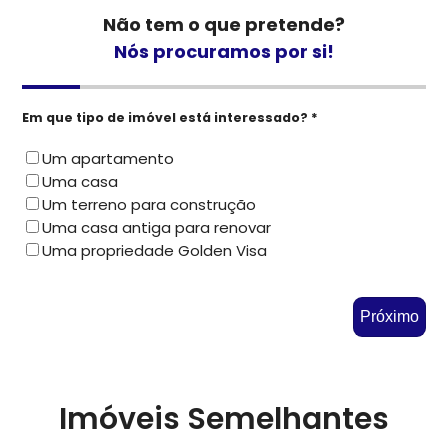
Não tem o que pretende?
Nós procuramos por si!
Em que tipo de imóvel está interessado? *
Um apartamento
Uma casa
Um terreno para construção
Uma casa antiga para renovar
Uma propriedade Golden Visa
Próximo
Imóveis Semelhantes