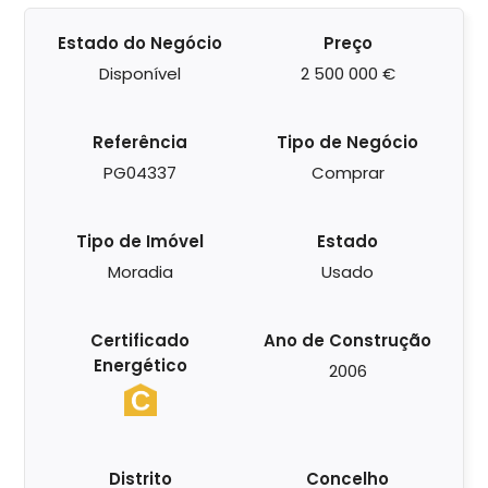
Estado do Negócio
Preço
Disponível
2 500 000 €
Referência
Tipo de Negócio
PG04337
Comprar
Tipo de Imóvel
Estado
Moradia
Usado
Certificado
Ano de Construção
Energético
2006
Distrito
Concelho