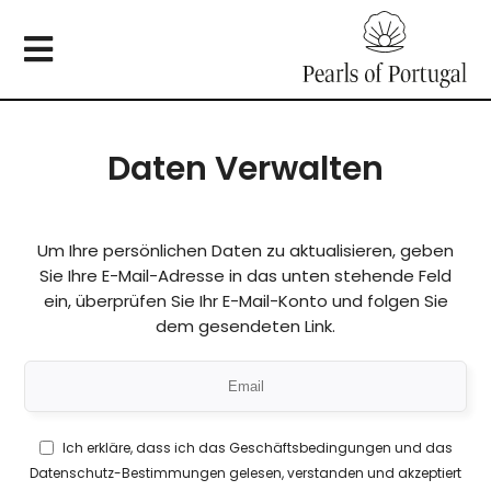
Daten Verwalten
Um Ihre persönlichen Daten zu aktualisieren, geben
Sie Ihre E-Mail-Adresse in das unten stehende Feld
ein, überprüfen Sie Ihr E-Mail-Konto und folgen Sie
dem gesendeten Link.
Ich erkläre, dass ich das
Geschäftsbedingungen
und das
Datenschutz-Bestimmungen
gelesen, verstanden und akzeptiert