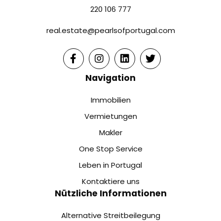
220 106 777
real.estate@pearlsofportugal.com
Navigation
Immobilien
Vermietungen
Makler
One Stop Service
Leben in Portugal
Kontaktiere uns
Nützliche Informationen
Alternative Streitbeilegung