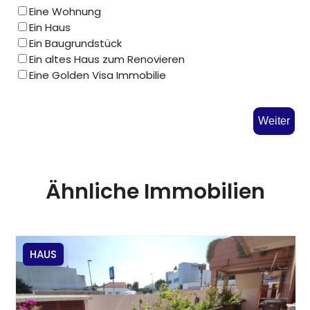
Eine Wohnung
Ein Haus
Ein Baugrundstück
Ein altes Haus zum Renovieren
Eine Golden Visa Immobilie
Weiter
Ähnliche Immobilien
HAUS