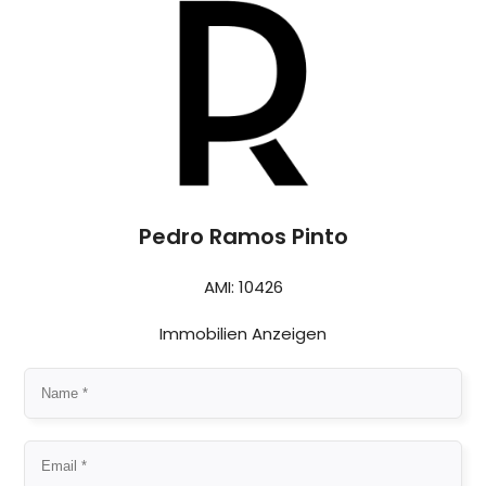
Pedro Ramos Pinto
AMI: 10426
Immobilien Anzeigen