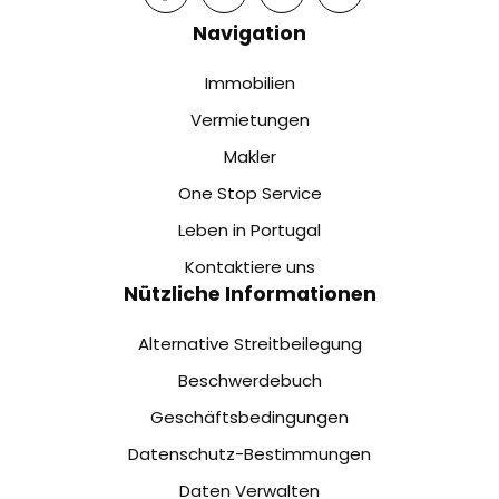
Navigation
Immobilien
Vermietungen
Makler
One Stop Service
Leben in Portugal
Kontaktiere uns
Nützliche Informationen
Alternative Streitbeilegung
Beschwerdebuch
Geschäftsbedingungen
Datenschutz-Bestimmungen
Daten Verwalten