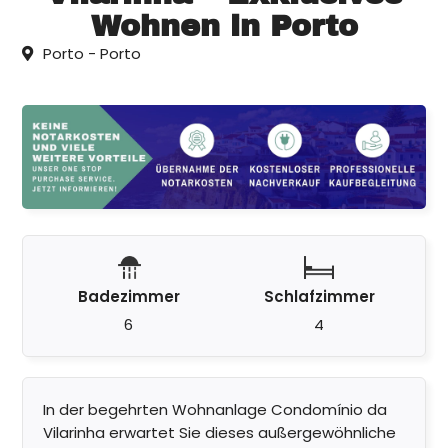
Wohnen in Porto
Porto - Porto
Badezimmer
Schlafzimmer
6
4
In der begehrten Wohnanlage Condomínio da
Vilarinha erwartet Sie dieses außergewöhnliche