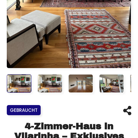
GEBRAUCHT
4-Zimmer-Haus in
Vilarinha – Exklusives