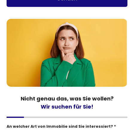
Nicht genau das, was Sie wollen?
Wir suchen für Sie!
An welcher Art von Immobilie sind Sie interessiert? *