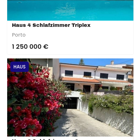
Haus 4 Schlafzimmer Triplex
Porto
1 250 000 €
HAUS