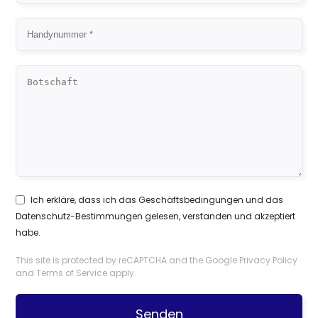
Ich erkläre, dass ich das
Geschäftsbedingungen
und das
Datenschutz-Bestimmungen
gelesen, verstanden und akzeptiert
habe.
This site is protected by reCAPTCHA and the Google
Privacy Policy
and
Terms of Service
apply.
Senden