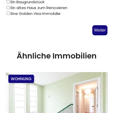
Ein Baugrundstück
Ein altes Haus zum Renovieren
Eine Golden Visa Immobilie
Weiter
Ähnliche Immobilien
WOHNUNG