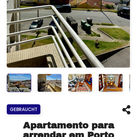
GEBRAUCHT
Apartamento para
arrendar em Porto