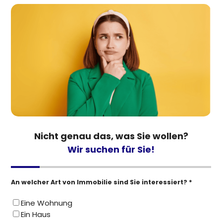
Nicht genau das, was Sie wollen?
Wir suchen für Sie!
An welcher Art von Immobilie sind Sie interessiert? *
Eine Wohnung
Ein Haus