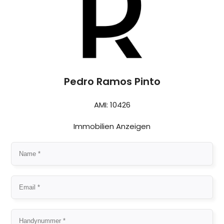
Pedro Ramos Pinto
AMI: 10426
Immobilien Anzeigen