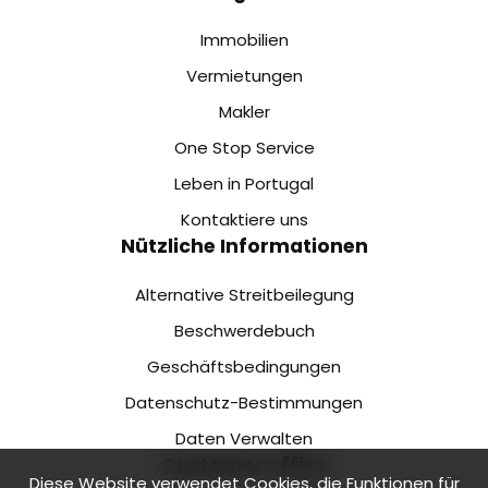
Immobilien
Vermietungen
Makler
One Stop Service
Leben in Portugal
Kontaktiere uns
Nützliche Informationen
Alternative Streitbeilegung
Beschwerdebuch
Geschäftsbedingungen
Datenschutz-Bestimmungen
Daten Verwalten
Customer office
Diese Website verwendet Cookies, die Funktionen für