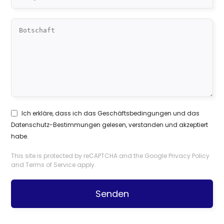
Ich erkläre, dass ich das
Geschäftsbedingungen
und das
Datenschutz-Bestimmungen
gelesen, verstanden und akzeptiert
habe.
This site is protected by reCAPTCHA and the Google
Privacy Policy
and
Terms of Service
apply.
Senden