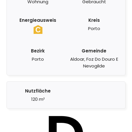
Wohnung
Gebraucht
Energieausweis
Kreis
Porto
Bezirk
Gemeinde
Porto
Aldoar, Foz Do Douro E
Nevogilde
Nutzfläche
120 m²