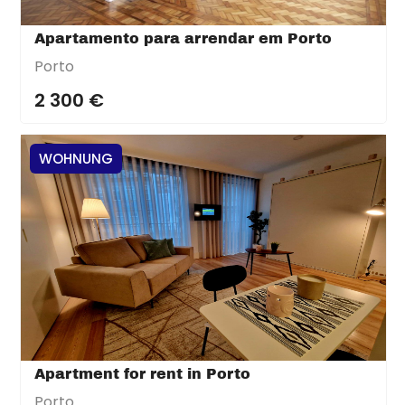
Apartamento para arrendar em Porto
Porto
2 300 €
WOHNUNG
Apartment for rent in Porto
Porto