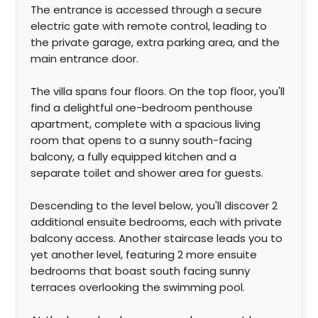
The entrance is accessed through a secure
electric gate with remote control, leading to
the private garage, extra parking area, and the
main entrance door.
The villa spans four floors. On the top floor, you'll
find a delightful one-bedroom penthouse
apartment, complete with a spacious living
room that opens to a sunny south-facing
balcony, a fully equipped kitchen and a
separate toilet and shower area for guests.
Descending to the level below, you'll discover 2
additional ensuite bedrooms, each with private
balcony access. Another staircase leads you to
yet another level, featuring 2 more ensuite
bedrooms that boast south facing sunny
terraces overlooking the swimming pool.