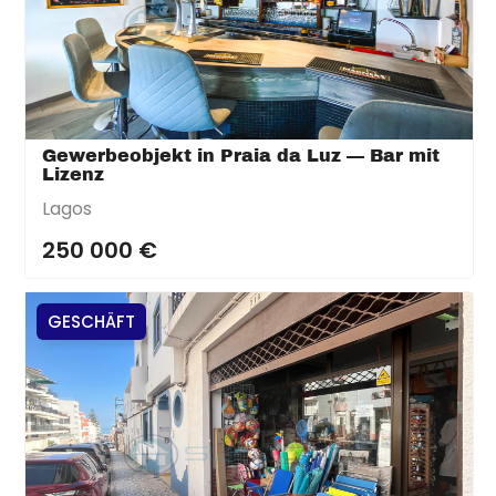
Gewerbeobjekt in Praia da Luz — Bar mit
Lizenz
Lagos
250 000 €
GESCHÄFT