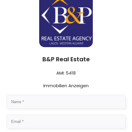
B&P Real Estate
AMI: 5418
Immobilien Anzeigen