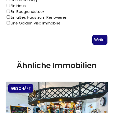
Ein Haus
Ein Baugrundstück
Ein altes Haus zum Renovieren
Eine Golden Visa Immobilie
Weiter
Ähnliche Immobilien
GESCHÄFT