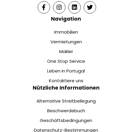
Navigation
Immobilien
Vermietungen
Makler
One Stop Service
Leben in Portugal
Kontaktiere uns
Nützliche Informationen
Alternative Streitbeilegung
Beschwerdebuch
Geschäftsbedingungen
Datenschutz-Bestimmungen