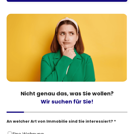
Nicht genau das, was Sie wollen?
Wir suchen für Sie!
An welcher Art von Immobilie sind Sie interessiert? *
Eine Wohnung