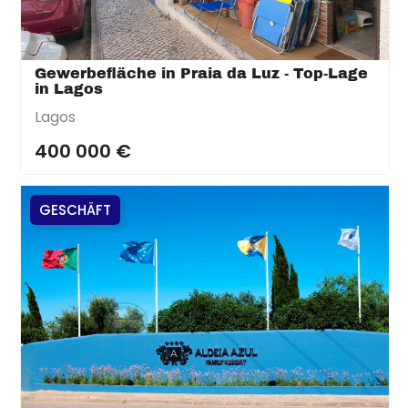
Gewerbefläche in Praia da Luz - Top-Lage
in Lagos
Lagos
400 000 €
GESCHÄFT