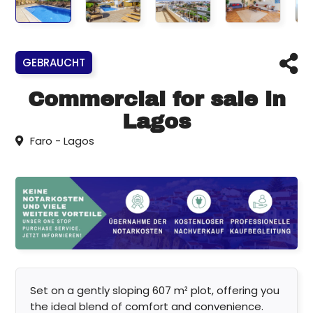
GEBRAUCHT
Commercial for sale in
Lagos
Faro - Lagos
Set on a gently sloping 607 m² plot, offering you
the ideal blend of comfort and convenience.