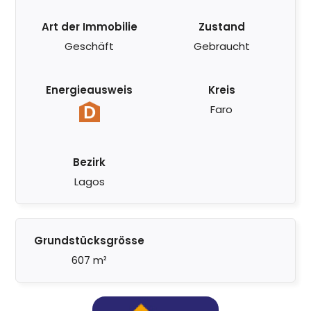
Art der Immobilie
Zustand
Geschäft
Gebraucht
Energieausweis
Kreis
Faro
Bezirk
Lagos
Grundstücksgrösse
607 m²