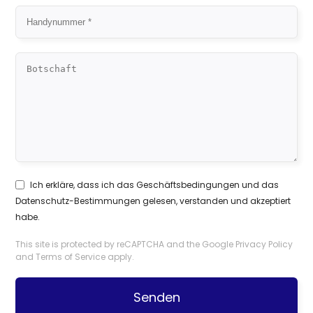
Ich erkläre, dass ich das
Geschäftsbedingungen
und das
Datenschutz-Bestimmungen
gelesen, verstanden und akzeptiert
habe.
This site is protected by reCAPTCHA and the Google
Privacy Policy
and
Terms of Service
apply.
Senden