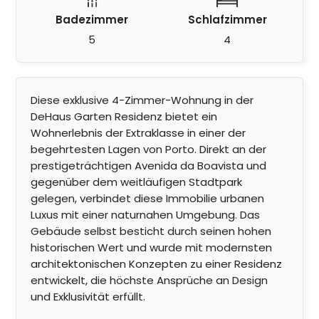
Badezimmer
Schlafzimmer
5
4
Diese exklusive 4-Zimmer-Wohnung in der
DeHaus Garten Residenz bietet ein
Wohnerlebnis der Extraklasse in einer der
begehrtesten Lagen von Porto. Direkt an der
prestigeträchtigen Avenida da Boavista und
gegenüber dem weitläufigen Stadtpark
gelegen, verbindet diese Immobilie urbanen
Luxus mit einer naturnahen Umgebung. Das
Gebäude selbst besticht durch seinen hohen
historischen Wert und wurde mit modernsten
architektonischen Konzepten zu einer Residenz
entwickelt, die höchste Ansprüche an Design
und Exklusivität erfüllt.