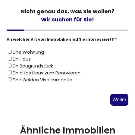
Nicht genau das, was Sie wollen?
Wir suchen für Sie!
An welcher Art von Immobilie sind Sie interessiert? *
Eine Wohnung
Ein Haus
Ein Baugrundstück
Ein altes Haus zum Renovieren
Eine Golden Visa Immobilie
Weiter
Ähnliche Immobilien