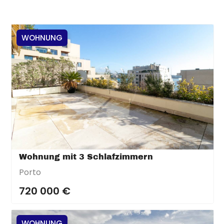
WOHNUNG
Wohnung mit 3 Schlafzimmern
Porto
720 000 €
WOHNUNG