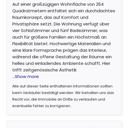
Auf einer großzügigen Wohnfläche von 264
Quadratmetern entfaltet sich ein durchdachtes
Raumkonzept, das auf Komfort und
Privatsphäre setzt. Die Wohnung verfügt über
vier Schlafzimmer und fünf Badezimmer, was
auch für größere Familien ein Höchstmaß an
Flexibilität bietet. Hochwertige Materialien und
eine klare Formsprache prägen das Interieur,
während die offene Gestaltung der Räume ein
helles und einladendes Ambiente schafft. Hier
trifft zeitgenössische Ästhetik
...Show more
Alle auf dieser Seite enthaltenen Informationen sollten
beim Verkäufer bestätigt werden. Wir behalten uns das
Recht vor, die Immobilie an Dritte zu verkaufen und
eventuelle Fehler zu korrigieren.