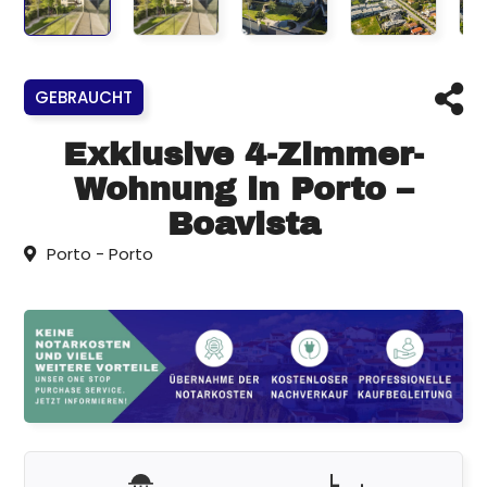
GEBRAUCHT
Exklusive 4-Zimmer-
Wohnung in Porto –
Boavista
Porto - Porto