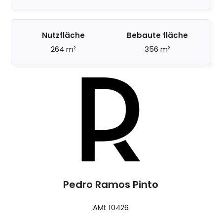
Nutzfläche
Bebaute fläche
264 m²
356 m²
Pedro Ramos Pinto
AMI: 10426