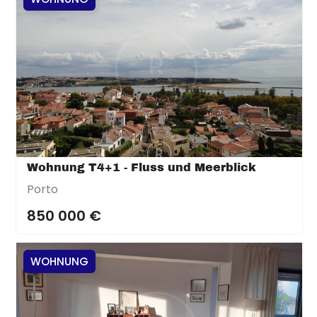
Wohnung T4+1 - Fluss und Meerblick
Porto
850 000 €
WOHNUNG