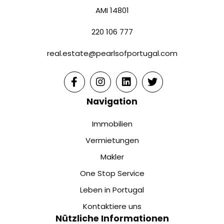
AMI 14801
220 106 777
real.estate@pearlsofportugal.com
Navigation
Immobilien
Vermietungen
Makler
One Stop Service
Leben in Portugal
Kontaktiere uns
Nützliche Informationen