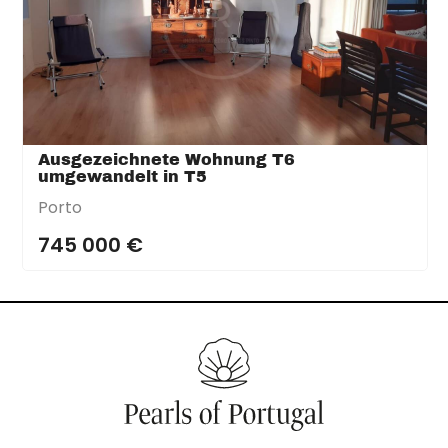
Ausgezeichnete Wohnung T6
umgewandelt in T5
Porto
745 000 €