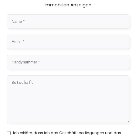
Immobilien Anzeigen
Ich erkläre, dass ich das
Geschäftsbedingungen
und das