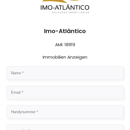
Imo-Atlântico
AMI: 18919
Immobilien Anzeigen