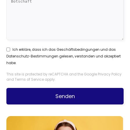
Ich erkläre, dass ich das
Geschäftsbedingungen
und das
Datenschutz-Bestimmungen
gelesen, verstanden und akzeptiert
habe.
This site is protected by reCAPTCHA and the Google
Privacy Policy
and
Terms of Service
apply.
Senden