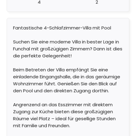
4
2
Fantastische 4-Schlafzimmer-Villa mit Pool
Suchen Sie eine moderne Villa in bester Lage in
Funchal mit großzügigen Zimmern? Dann ist dies
die perfekte Gelegenheit!
Beim Betreten der Villa empfängt Sie eine
einladende Eingangshalle, die in das geräumige
Wohnzimmer führt. Genießen Sie den Blick auf
den Pool und den direkten Zugang dorthin.
Angrenzend an das Esszimmer mit direktem
Zugang zur Küche bieten diese großzügigen
Räume viel Platz – ideal für gesellige Stunden
mit Familie und Freunden.