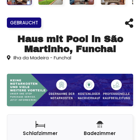
GEBRAUCHT
Haus mit Pool in São
Martinho, Funchal
Ilha da Madeira - Funchal
Schlafzimmer
Badezimmer