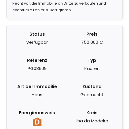
Recht vor, die Immobilie an Dritte zu verkaufen und
eventuelle Fehler zu korrigieren.
Status
Preis
Verfügbar
750 000 €
Referenz
Typ
PG08609
Kaufen
Art der Immobilie
Zustand
Haus
Gebraucht
Energieausweis
Kreis
Ilha da Madeira