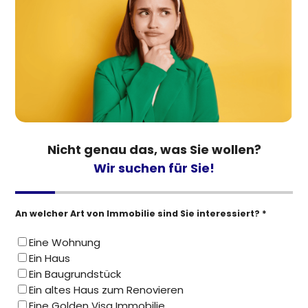
Nicht genau das, was Sie wollen?
Wir suchen für Sie!
An welcher Art von Immobilie sind Sie interessiert? *
Eine Wohnung
Ein Haus
Ein Baugrundstück
Ein altes Haus zum Renovieren
Eine Golden Visa Immobilie