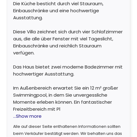
Die Küche besticht durch viel Stauraum,
Einbauschränke und eine hochwertige
Ausstattung.
Diese Villa zeichnet sich durch vier Schlafzimmer
aus, die alle über Fenster mit viel Tageslicht,
Einbauschränke und reichlich Stauraum
verfügen.
Das Haus bietet zwei moderne Badezimmer mit
hochwertiger Ausstattung.
Im Außenbereich erwartet Sie ein 12 m² großer
Swimmingpool, in dem Sie unvergessliche
Momente erleben können. Ein fantastischer
Freizeitbereich mit Pl
...Show more
Alle auf dieser Seite enthaltenen Informationen sollten
beim Verkäufer bestätigt werden. Wir behalten uns das