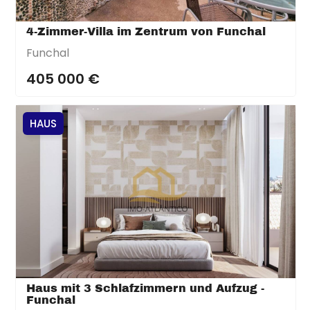
4-Zimmer-Villa im Zentrum von Funchal
Funchal
405 000 €
HAUS
Haus mit 3 Schlafzimmern und Aufzug -
Funchal