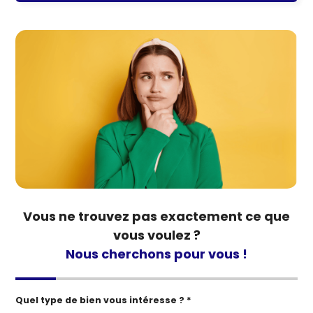
Vous ne trouvez pas exactement ce que
vous voulez ?
Nous cherchons pour vous !
Quel type de bien vous intéresse ? *