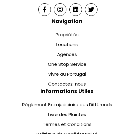
Navigation
Propriétés
Locations
Agences
One Stop Service
Vivre au Portugal
Contactez-nous
Informations Utiles
Règlement Extrajudiciaire des Différends
Livre des Plaintes
Termes et Conditions