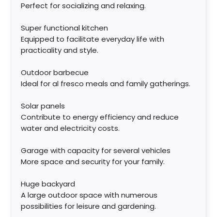
Perfect for socializing and relaxing.
Super functional kitchen
Equipped to facilitate everyday life with
practicality and style.
Outdoor barbecue
Ideal for al fresco meals and family gatherings.
Solar panels
Contribute to energy efficiency and reduce
water and electricity costs.
Garage with capacity for several vehicles
More space and security for your family.
Huge backyard
A large outdoor space with numerous
possibilities for leisure and gardening.