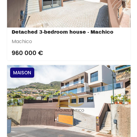
Detached 3-bedroom house - Machico
Machico
960 000 €
MAISON