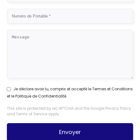
Je déclare avoir lu, compris et accepté le
Termes et Conditions
et le
Politique de Confidentialité
.
This site is protected by reCAPTCHA and the Google
Privacy Policy
and
Terms of Service
apply.
Envoyer