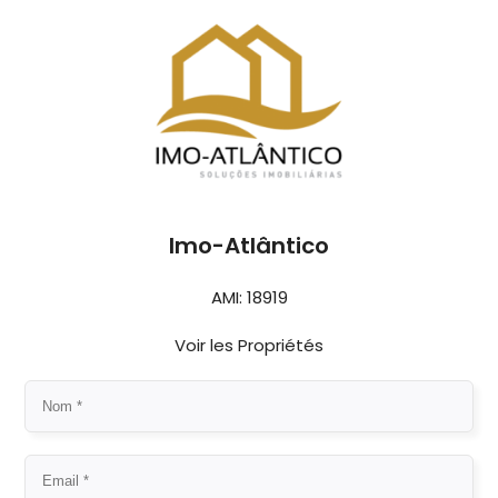
Imo-Atlântico
AMI: 18919
Voir les Propriétés