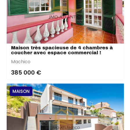
Maison très spacieuse de 4 chambres à
coucher avec espace commercial !
Machico
385 000 €
MAISON