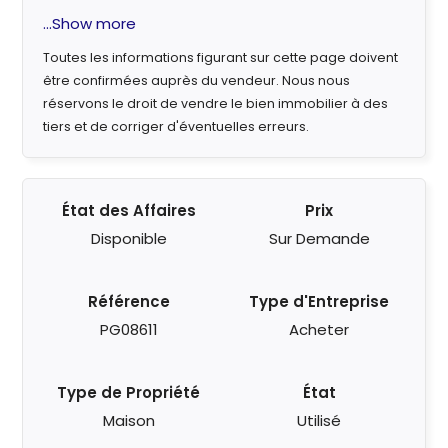
...Show more
Toutes les informations figurant sur cette page doivent
être confirmées auprès du vendeur. Nous nous
réservons le droit de vendre le bien immobilier à des
tiers et de corriger d'éventuelles erreurs.
État des Affaires
Prix
Disponible
Sur Demande
Référence
Type d'Entreprise
PG08611
Acheter
Type de Propriété
État
Maison
Utilisé