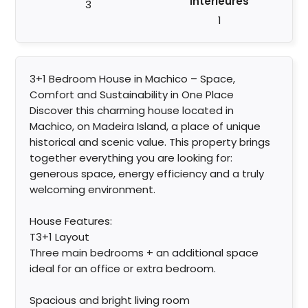
Intérieures
3
1
3+1 Bedroom House in Machico – Space,
Comfort and Sustainability in One Place
Discover this charming house located in
Machico, on Madeira Island, a place of unique
historical and scenic value. This property brings
together everything you are looking for:
generous space, energy efficiency and a truly
welcoming environment.
House Features:
T3+1 Layout
Three main bedrooms + an additional space
ideal for an office or extra bedroom.
Spacious and bright living room