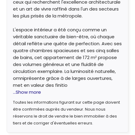
ceux qui recherchent l'excellence architecturale
et un art de vivre raffiné dans l'un des secteurs
les plus prisés de la métropole.
L'espace intérieur a été conçu comme un
véritable sanctuaire de bien-être, où chaque
détail reflète une quête de perfection. Avec ses
quatre chambres spacieuses et ses cinq salles
de bains, cet appartement de 172 m² propose
des volumes généreux et une fluidité de
circulation exemplaire. La luminosité naturelle,
omniprésente grâce à de larges ouvertures,
met en valeur des finitio
...Show more
Toutes les informations figurant sur cette page doivent
être confirmées auprès du vendeur. Nous nous
réservons le droit de vendre le bien immobilier à des
tiers et de corriger d'éventuelles erreurs.