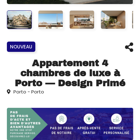
NOUVEAU
Appartement 4
chambres de luxe à
Porto — Design Primé
Porto - Porto