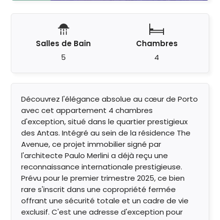
Salles de Bain
Chambres
5
4
Découvrez l'élégance absolue au cœur de Porto
avec cet appartement 4 chambres
d'exception, situé dans le quartier prestigieux
des Antas. Intégré au sein de la résidence The
Avenue, ce projet immobilier signé par
l'architecte Paulo Merlini a déjà reçu une
reconnaissance internationale prestigieuse.
Prévu pour le premier trimestre 2025, ce bien
rare s'inscrit dans une copropriété fermée
offrant une sécurité totale et un cadre de vie
exclusif. C'est une adresse d'exception pour