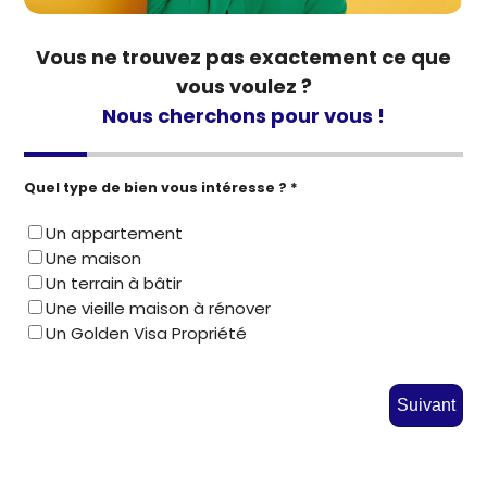
Vous ne trouvez pas exactement ce que
vous voulez ?
Nous cherchons pour vous !
Quel type de bien vous intéresse ? *
Un appartement
Une maison
Un terrain à bâtir
Une vieille maison à rénover
Un Golden Visa Propriété
Suivant