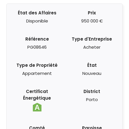
État des Affaires
Prix
Disponible
950 000 €
Référence
Type d'Entreprise
PG08646
Acheter
Type de Propriété
État
Appartement
Nouveau
Certificat
District
Énergétique
Porto
Comté
Paroisse