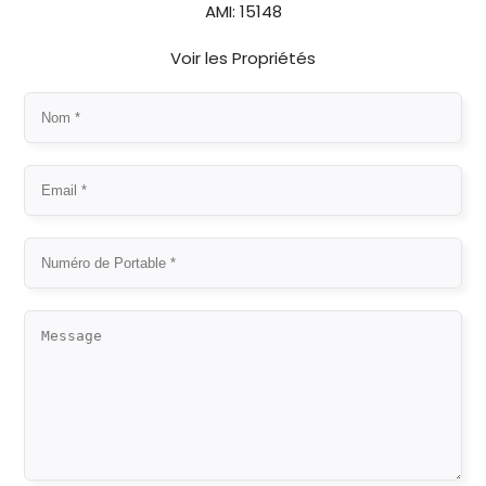
AMI: 15148
Voir les Propriétés