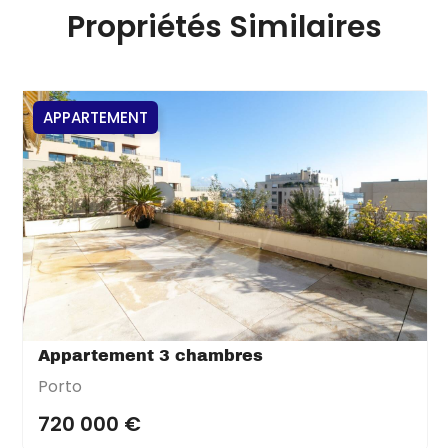
Propriétés Similaires
APPARTEMENT
Appartement 3 chambres
Porto
720 000 €