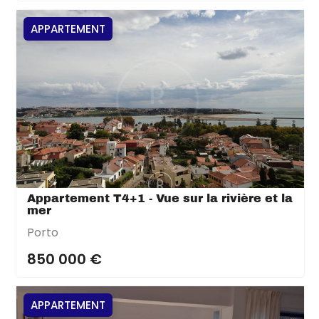
APPARTEMENT
Appartement T4+1 - Vue sur la rivière et la
mer
Porto
850 000 €
APPARTEMENT