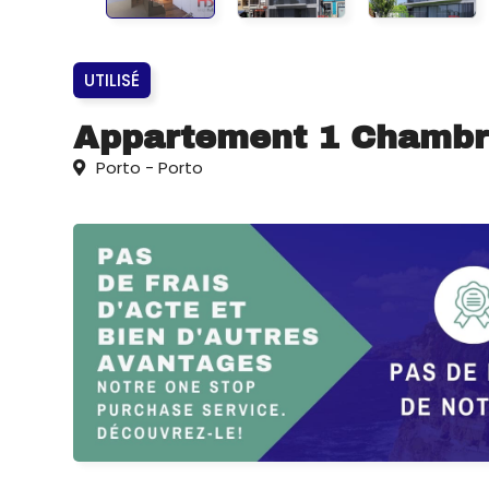
UTILISÉ
Appartement 1 Chambre
Porto - Porto