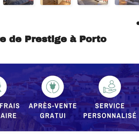
 de Prestige à Porto