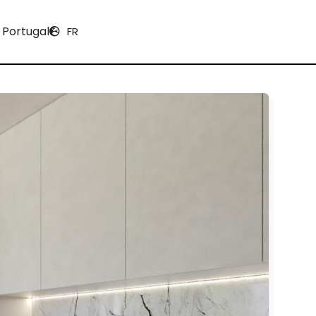
 Portugal
FR