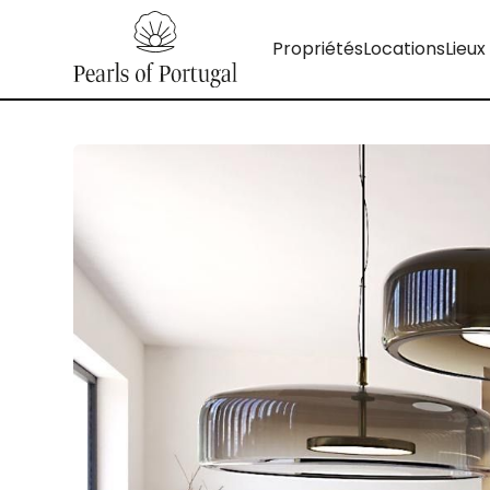
Propriétés
Locations
Lieux