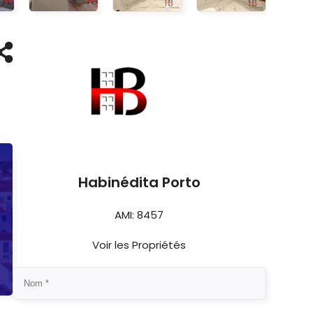
Habinédita Porto
AMI: 8457
Voir les Propriétés