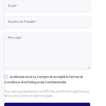
Je déclare avoir lu, compris et accepté le
Termes et
Conditions
et le
Politique de Confidentialité
.
This site is protected by reCAPTCHA and the Google
Privacy
Policy
and
Terms of Service
apply.