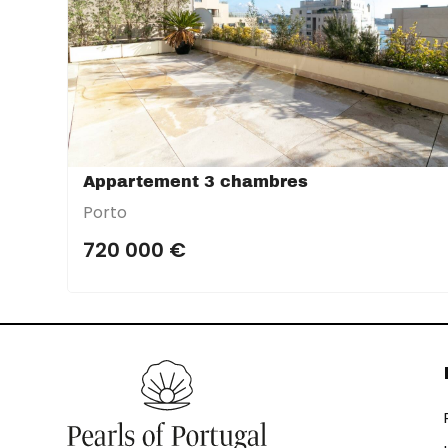
Appartement 3 chambres
Porto
720 000 €