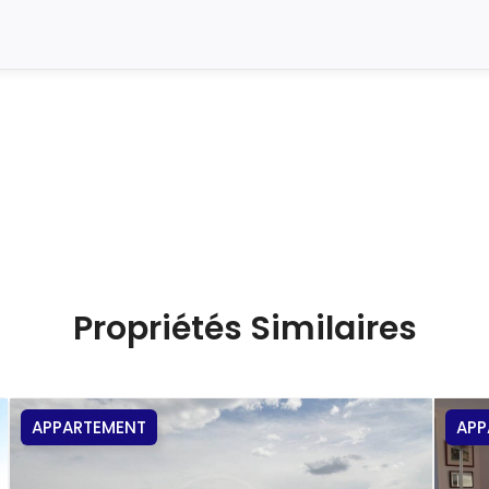
Propriétés Similaires
APPARTEMENT
APP