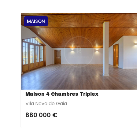
MAISON
Maison 4 Chambres Triplex
Vila Nova de Gaia
880 000 €