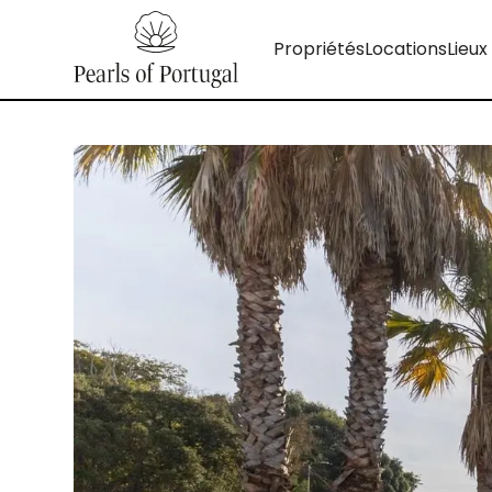
Propriétés
Locations
Lieux