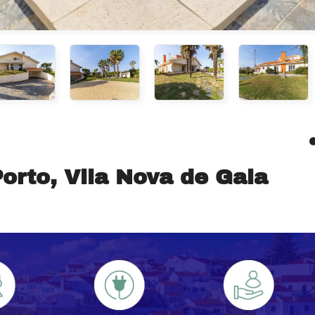
orto, Vila Nova de Gaia