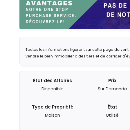
Toutes les informations figurant sur cette page doiven
vendre le bien immobilier à des tiers et de corriger d'é
État des Affaires
Prix
Disponible
Sur Demande
Type de Propriété
État
Maison
Utilisé