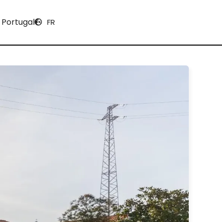
 Portugal
FR