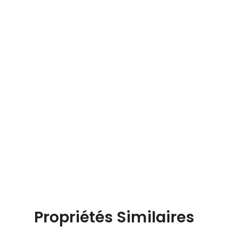
Propriétés Similaires