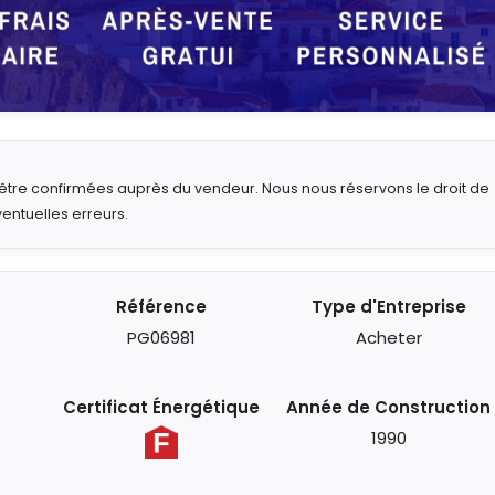
t être confirmées auprès du vendeur. Nous nous réservons le droit de
ventuelles erreurs.
Référence
Type d'Entreprise
PG06981
Acheter
Certificat Énergétique
Année de Construction
1990