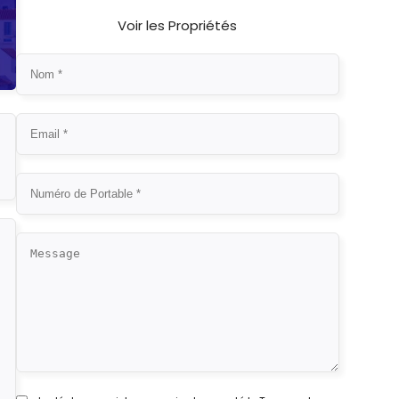
Voir les Propriétés