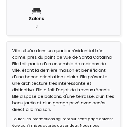
Salons
2
Villa située dans un quartier résidentiel très
calme, près du point de vue de Santa Catarina.
Elle fait partie d'un ensemble de maisons de
ville, étant la dernière maison et bénéficiant
d'une bonne orientation solaire. Elle présente
une architecture très intéressante et
distinctive. Elle a fait l'objet de travaux récents.
Elle dispose de balcons, d'une terrasse, d'un très
beau jardin et d'un garage privé avec accès
direct à la maison.
Toutes les informations figurant sur cette page doivent
être confirmées auprès du vendeur. Nous nous