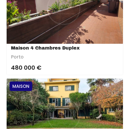
Maison 4 Chambres Duplex
Porto
480 000 €
MAISON