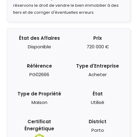
réservons le droit de vendre le bien immobilier à des
tiers et de corriger d'éventuelles erreurs.
État des Affaires
Prix
Disponible
720 000 €
Référence
Type d'Entreprise
PG02666
Acheter
Type de Propriété
État
Maison
Utilisé
Certificat
District
Énergétique
Porto