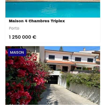
Maison 4 Chambres Triplex
Porto
1 250 000 €
MAISON