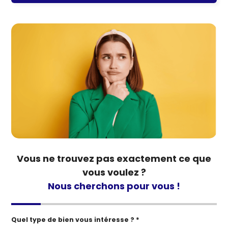
Vous ne trouvez pas exactement ce que
vous voulez ?
Nous cherchons pour vous !
Quel type de bien vous intéresse ? *