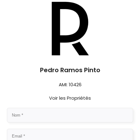
Pedro Ramos Pinto
AMI: 10426
Voir les Propriétés