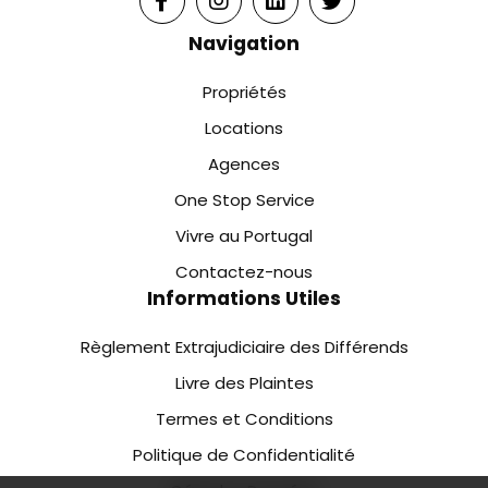
Navigation
Propriétés
Locations
Agences
One Stop Service
Vivre au Portugal
Contactez-nous
Informations Utiles
Règlement Extrajudiciaire des Différends
Livre des Plaintes
Termes et Conditions
Politique de Confidentialité