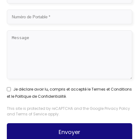
Je déclare avoir lu, compris et accepté le
Termes et Conditions
et le
Politique de Confidentialité
.
This site is protected by reCAPTCHA and the Google
Privacy Policy
and
Terms of Service
apply.
Envoyer