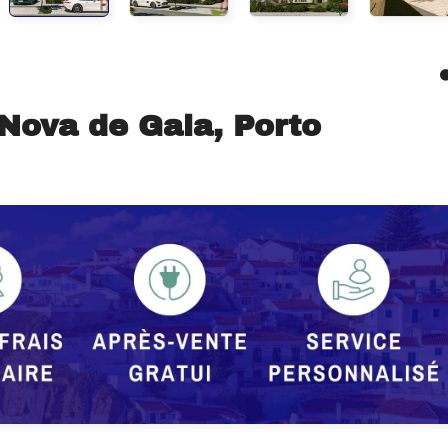
 Nova de Gaia, Porto