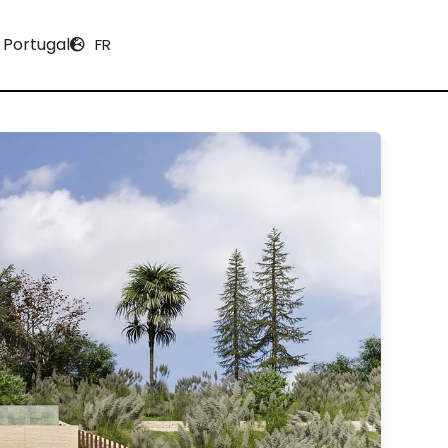
 Portugal
FR