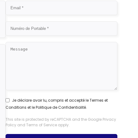
Je déclare avoir lu, compris et accepté le
Termes et
Conditions
et le
Politique de Confidentialité
.
This site is protected by reCAPTCHA and the Google
Privacy
Policy
and
Terms of Service
apply.