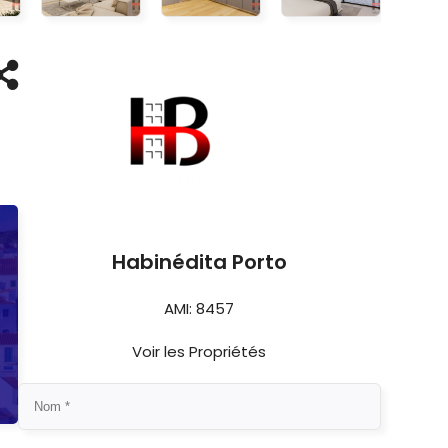
Habinédita Porto
AMI: 8457
Voir les Propriétés