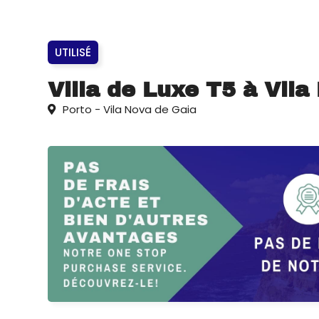
UTILISÉ
Villa de Luxe T5 à Vila
Porto - Vila Nova de Gaia