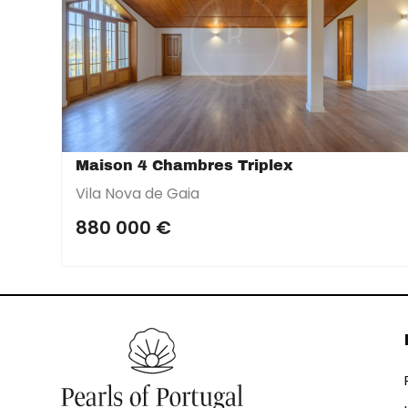
Maison 4 Chambres Triplex
Vila Nova de Gaia
880 000 €