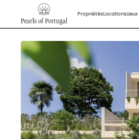
Propriétés
Locations
Lieux