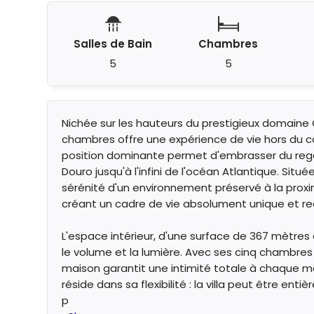
Salles de Bain
Chambres
5
5
Nichée sur les hauteurs du prestigieux domaine 
chambres offre une expérience de vie hors du 
position dominante permet d'embrasser du rega
Douro jusqu'à l'infini de l'océan Atlantique. Situ
sérénité d'un environnement préservé à la proxi
créant un cadre de vie absolument unique et re
L'espace intérieur, d'une surface de 367 mètres c
le volume et la lumière. Avec ses cinq chambres 
maison garantit une intimité totale à chaque me
réside dans sa flexibilité : la villa peut être en
p