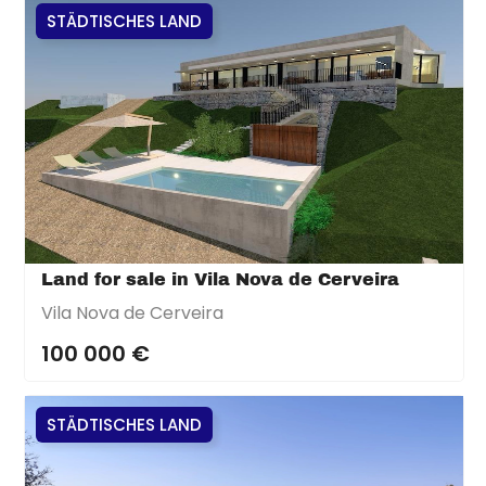
STÄDTISCHES LAND
Land for sale in Vila Nova de Cerveira
Vila Nova de Cerveira
100 000 €
STÄDTISCHES LAND