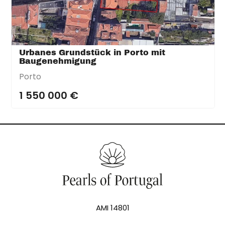
Urbanes Grundstück in Porto mit
Baugenehmigung
Porto
1 550 000 €
AMI 14801