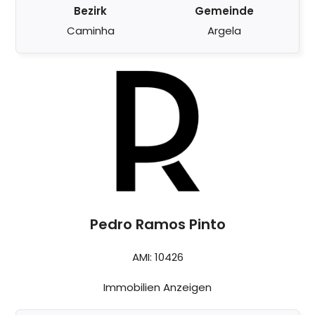
Bezirk
Gemeinde
Caminha
Argela
Pedro Ramos Pinto
AMI: 10426
Immobilien Anzeigen