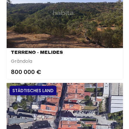
TERRENO - MELIDES
Grândola
800 000 €
STÄDTISCHES LAND