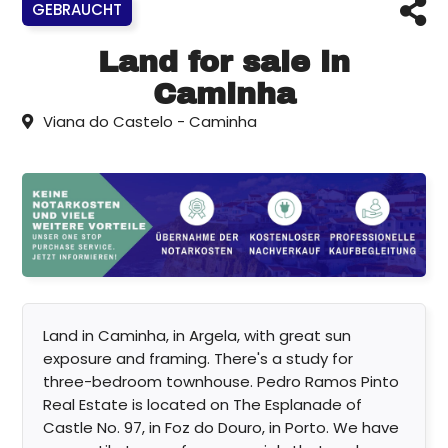
GEBRAUCHT
Land for sale in
Caminha
Viana do Castelo - Caminha
Land in Caminha, in Argela, with great sun
exposure and framing. There's a study for
three-bedroom townhouse. Pedro Ramos Pinto
Real Estate is located on The Esplanade of
Castle No. 97, in Foz do Douro, in Porto. We have