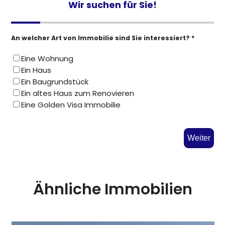
Wir suchen für Sie!
An welcher Art von Immobilie sind Sie interessiert? *
Eine Wohnung
Ein Haus
Ein Baugrundstück
Ein altes Haus zum Renovieren
Eine Golden Visa Immobilie
Weiter
Ähnliche Immobilien