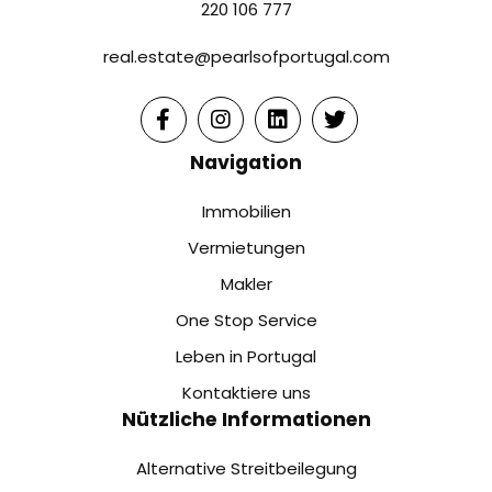
220 106 777
real.estate@pearlsofportugal.com
Navigation
Immobilien
Vermietungen
Makler
One Stop Service
Leben in Portugal
Kontaktiere uns
Nützliche Informationen
Alternative Streitbeilegung