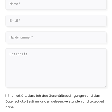
Ich erkläre, dass ich das
Geschäftsbedingungen
und das
Datenschutz-Bestimmungen
gelesen, verstanden und akzeptiert
habe.