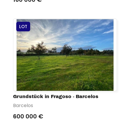
LOT
Grundstück in Fragoso - Barcelos
Barcelos
600 000 €