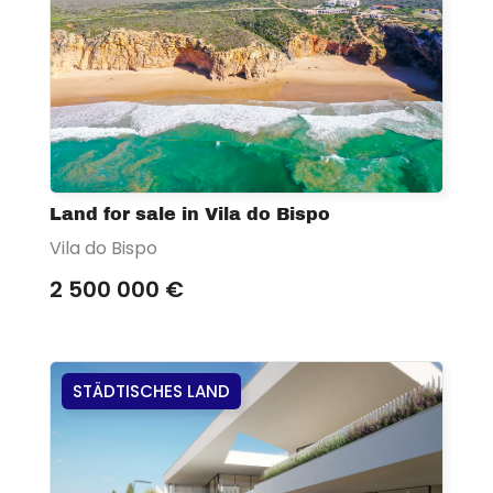
Land for sale in Vila do Bispo
Vila do Bispo
2 500 000 €
STÄDTISCHES LAND