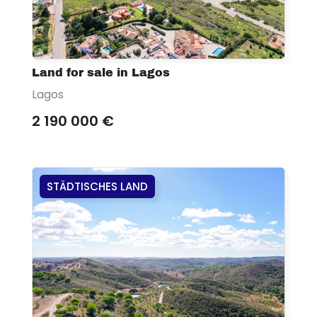
Land for sale in Lagos
Lagos
2 190 000 €
STÄDTISCHES LAND