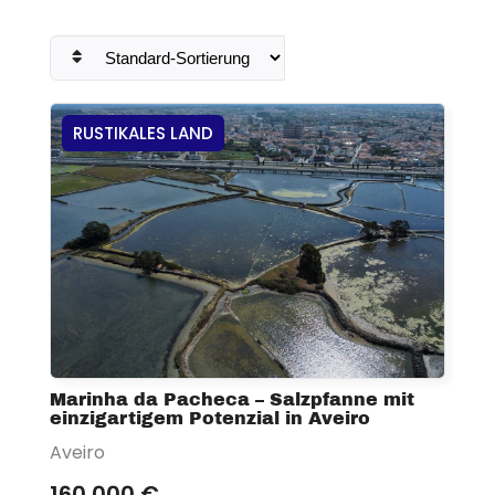
RUSTIKALES LAND
Marinha da Pacheca – Salzpfanne mit
einzigartigem Potenzial in Aveiro
Aveiro
160 000 €