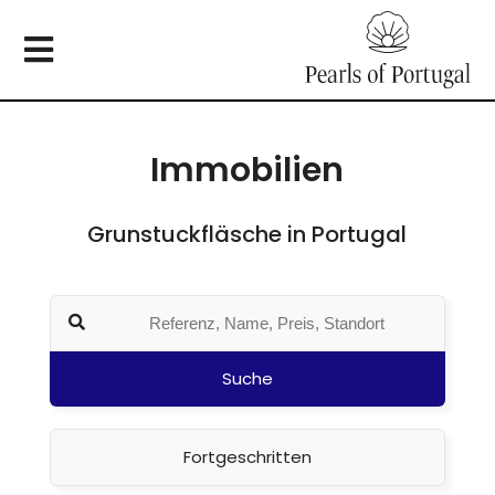
Immobilien
Grunstuckfläsche in Portugal
Suche
Fortgeschritten