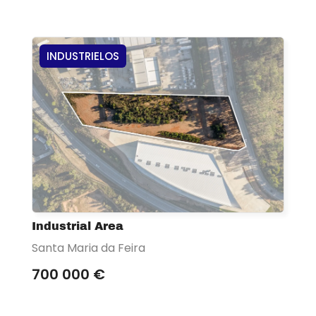
INDUSTRIELOS
Industrial Area
Santa Maria da Feira
700 000 €