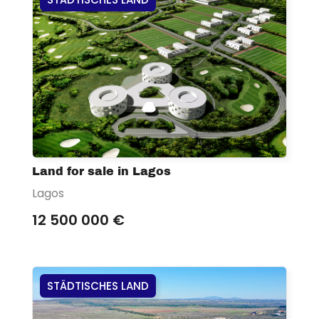
Land for sale in Lagos
Lagos
12 500 000 €
STÄDTISCHES LAND