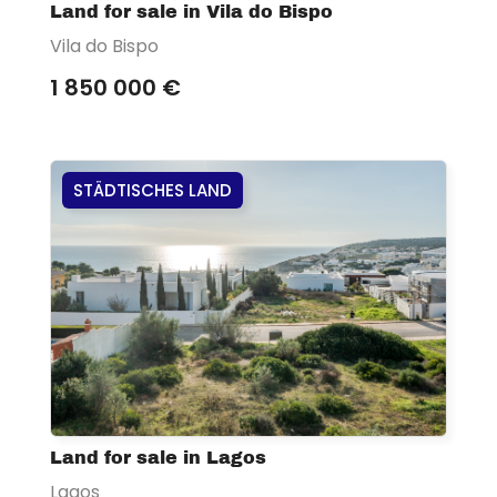
Land for sale in Vila do Bispo
Vila do Bispo
1 850 000 €
STÄDTISCHES LAND
Land for sale in Lagos
Lagos