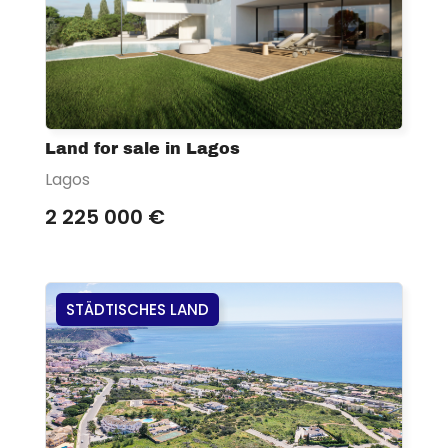
Land for sale in Lagos
Lagos
2 225 000 €
STÄDTISCHES LAND