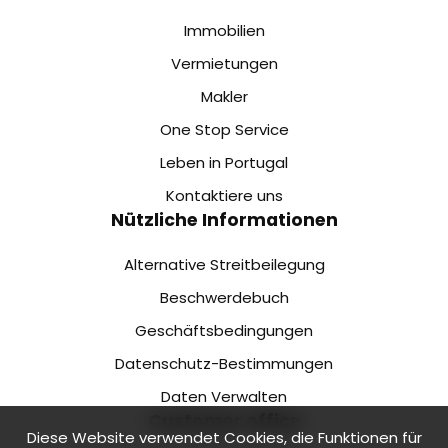
Immobilien
Vermietungen
Makler
One Stop Service
Leben in Portugal
Kontaktiere uns
Nützliche Informationen
Alternative Streitbeilegung
Beschwerdebuch
Geschäftsbedingungen
Datenschutz-Bestimmungen
Daten Verwalten
Customer office
Diese Website verwendet Cookies, die Funktionen für