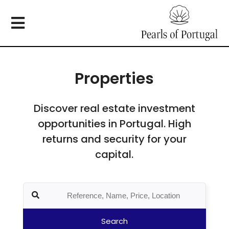
Properties
Discover real estate investment
opportunities in Portugal. High
returns and security for your
capital.
Search