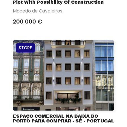
Plot With Possibility Of Construction
Macedo de Cavaleiros
200 000 €
STORE
ESPAÇO COMERCIAL NA BAIXA DO
PORTO PARA COMPRAR - SÉ - PORTUGAL