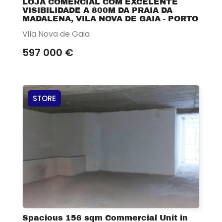
LOJA COMERCIAL COM EXCELENTE
VISIBILIDADE A 800M DA PRAIA DA
MADALENA, VILA NOVA DE GAIA - PORTO
Vila Nova de Gaia
597 000 €
STORE
Spacious 156 sqm Commercial Unit in