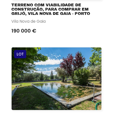
TERRENO COM VIABILIDADE DE
CONSTRUÇÃO, PARA COMPRAR EM
GRIJÓ, VILA NOVA DE GAIA - PORTO
Vila Nova de Gaia
190 000 €
LOT