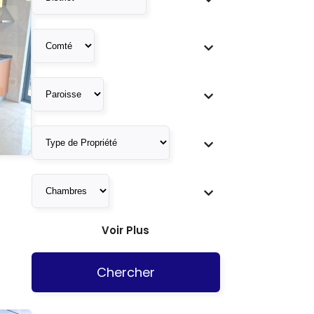
Voir Plus
Chercher