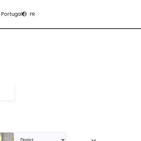
 Portugal
FR