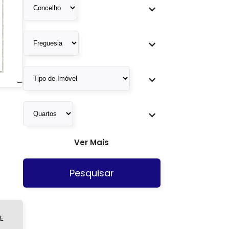
Ver Mais
Pesquisar