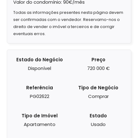
Valor do condomínio: 90€/mês
Todas as informações presentes nesta página devem
ser confirmadas com o vendedor. Reservamo-nos o
direito de vender o imóvel a terceiros e de corrigir
eventuais erros.
Estado do Negócio
Preço
Disponível
720 000 €
Referência
Tipo de Negócio
PG02622
Comprar
Tipo de Imóvel
Estado
Apartamento
Usado