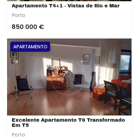
Apartamento T4+1 - Vistas de Rio e Mar
Porto
850 000 €
APARTAMENTO
Excelente Apartamento T6 Transformado
Em T5
Porto