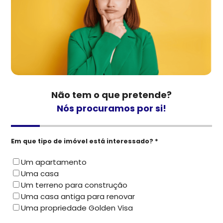
Não tem o que pretende?
Nós procuramos por si!
Em que tipo de imóvel está interessado? *
Um apartamento
Uma casa
Um terreno para construção
Uma casa antiga para renovar
Uma propriedade Golden Visa