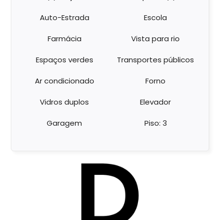
Auto-Estrada
Escola
Farmácia
Vista para rio
Espaços verdes
Transportes públicos
Ar condicionado
Forno
Vidros duplos
Elevador
Garagem
Piso: 3