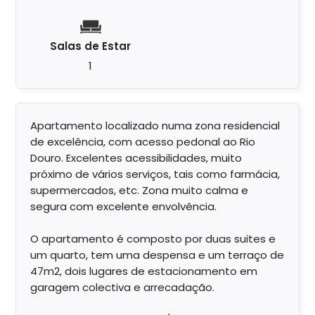
Salas de Estar
1
Apartamento localizado numa zona residencial
de excelência, com acesso pedonal ao Rio
Douro. Excelentes acessibilidades, muito
próximo de vários serviços, tais como farmácia,
supermercados, etc. Zona muito calma e
segura com excelente envolvência.
O apartamento é composto por duas suites e
um quarto, tem uma despensa e um terraço de
47m2, dois lugares de estacionamento em
garagem colectiva e arrecadação.