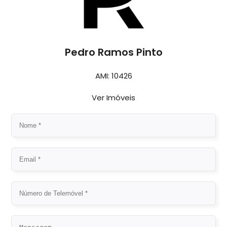
Pedro Ramos Pinto
AMI: 10426
Ver Imóveis