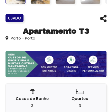
USADO
Apartamento T3
Porto - Porto
Casas de Banho
Quartos
3
3