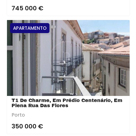
745 000 €
APARTAMENTO
T1 De Charme, Em Prédio Centenário, Em
Plena Rua Das Flores
Porto
350 000 €