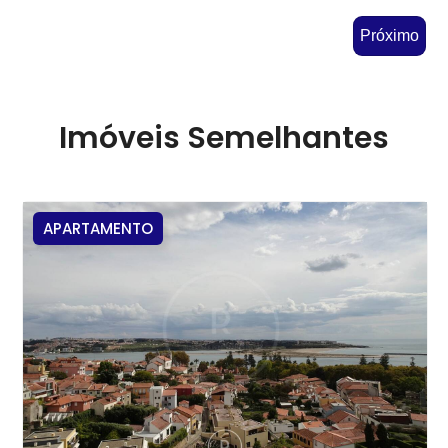
Próximo
Imóveis Semelhantes
APARTAMENTO