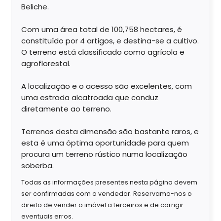
Beliche.
Com uma área total de 100,758 hectares, é
constituído por 4 artigos, e destina-se a cultivo.
O terreno está classificado como agrícola e
agroflorestal.
A localização e o acesso são excelentes, com
uma estrada alcatroada que conduz
diretamente ao terreno.
Terrenos desta dimensão são bastante raros, e
esta é uma óptima oportunidade para quem
procura um terreno rústico numa localização
soberba.
Todas as informações presentes nesta página devem
ser confirmadas com o vendedor. Reservamo-nos o
direito de vender o imóvel a terceiros e de corrigir
eventuais erros.