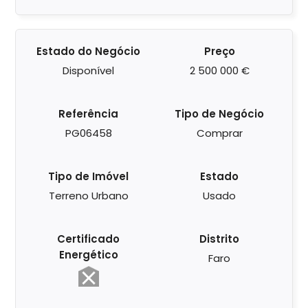
Estado do Negócio
Preço
Disponível
2 500 000 €
Referência
Tipo de Negócio
PG06458
Comprar
Tipo de Imóvel
Estado
Terreno Urbano
Usado
Certificado
Distrito
Energético
Faro