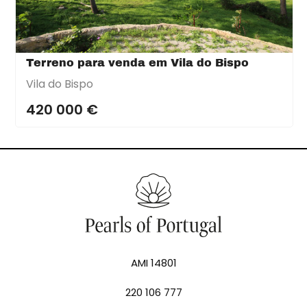
Terreno para venda em Vila do Bispo
Vila do Bispo
420 000 €
AMI 14801
220 106 777