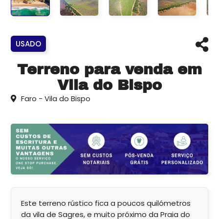
USADO
Terreno para venda em
Vila do Bispo
Faro - Vila do Bispo
Este terreno rústico fica a poucos quilómetros
da vila de Sagres, e muito próximo da Praia do