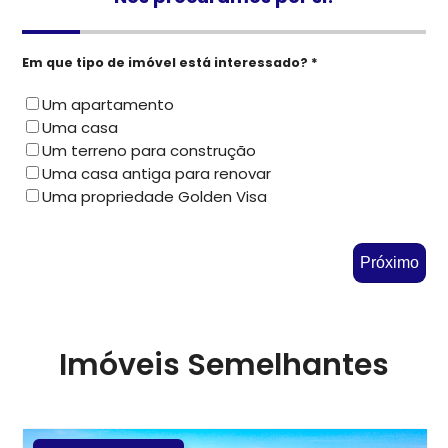
Em que tipo de imóvel está interessado? *
Um apartamento
Uma casa
Um terreno para construção
Uma casa antiga para renovar
Uma propriedade Golden Visa
Próximo
Imóveis Semelhantes