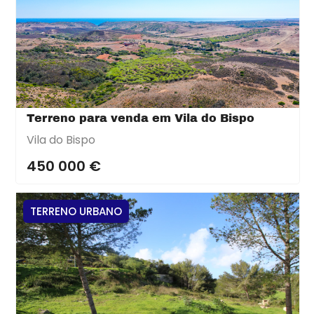
Terreno para venda em Vila do Bispo
Vila do Bispo
450 000 €
TERRENO URBANO