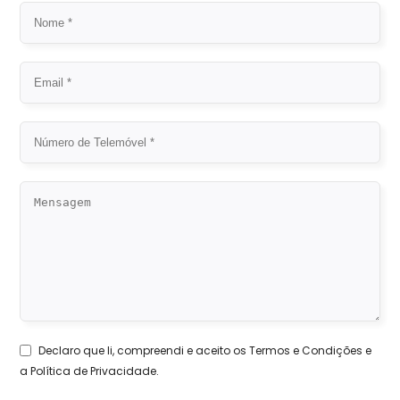
Declaro que li, compreendi e aceito os
Termos e Condições
e
a
Política de Privacidade
.