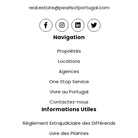
real.estate@pearlsofportugal.com
Navigation
Propriétés
Locations
Agences
One Stop Service
Vivre au Portugal
Contactez-nous
Informations Utiles
Règlement Extrajudiciaire des Différends
Livre des Plaintes