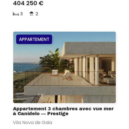
404 250 €
3
2
APPARTEMENT
Appartement 3 chambres avec vue mer
à Canidelo — Prestige
Vila Nova de Gaia