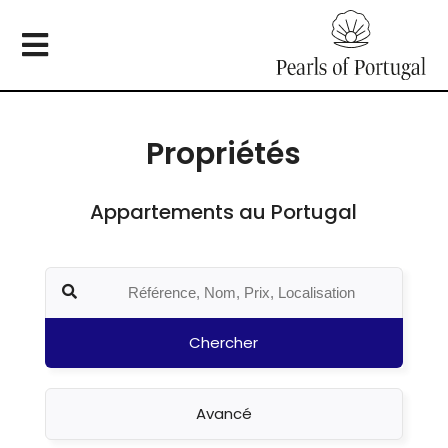
Propriétés
Appartements au Portugal
Chercher
Avancé