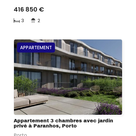
416 850 €
3
2
APPARTEMENT
Appartement 3 chambres avec jardin
privé à Paranhos, Porto
Porto