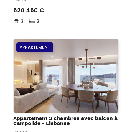
520 450 €
3
3
APPARTEMENT
Appartement 3 chambres avec balcon à
Campolide – Lisbonne