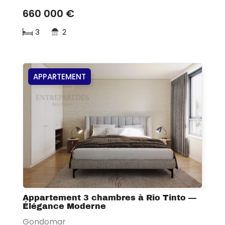
660 000 €
3
2
APPARTEMENT
Appartement 3 chambres à Rio Tinto —
Élégance Moderne
Gondomar