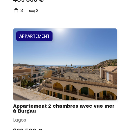
3
2
APPARTEMENT
Appartement 2 chambres avec vue mer
à Burgau
Lagos