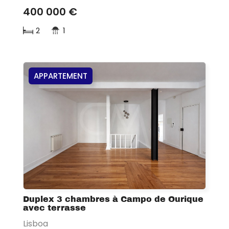
400 000 €
2
1
APPARTEMENT
Duplex 3 chambres à Campo de Ourique
avec terrasse
Lisboa