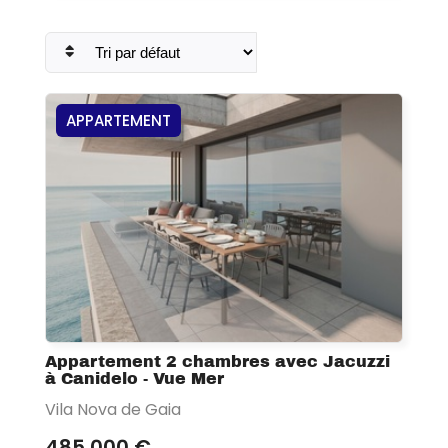
APPARTEMENT
Appartement 2 chambres avec Jacuzzi
à Canidelo - Vue Mer
Vila Nova de Gaia
485 000 €