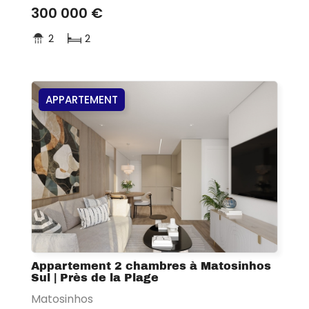
300 000 €
2
2
APPARTEMENT
Appartement 2 chambres à Matosinhos
Sul | Près de la Plage
Matosinhos