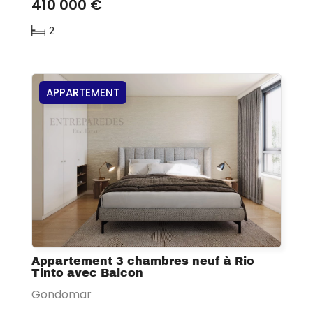
410 000 €
2
APPARTEMENT
Appartement 3 chambres neuf à Rio
Tinto avec Balcon
Gondomar