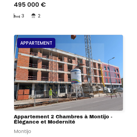
495 000 €
3
2
APPARTEMENT
Appartement 2 Chambres à Montijo -
Élégance et Modernité
Montijo