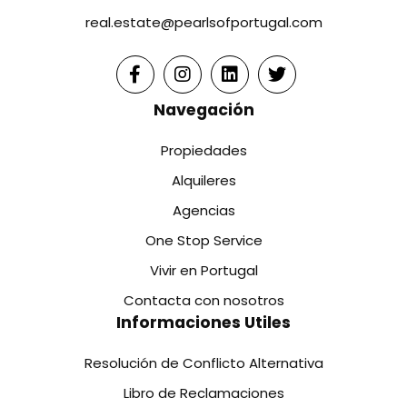
real.estate@pearlsofportugal.com
Navegación
Propiedades
Alquileres
Agencias
One Stop Service
Vivir en Portugal
Contacta con nosotros
Informaciones Utiles
Resolución de Conflicto Alternativa
Libro de Reclamaciones