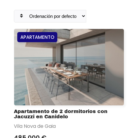
APARTAMENTO
Apartamento de 2 dormitorios con
Jacuzzi en Canidelo
Vila Nova de Gaia
485 000 €