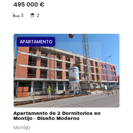
495 000 €
3
2
APARTAMENTO
Apartamento de 2 Dormitorios en
Montijo - Diseño Moderno
Montijo