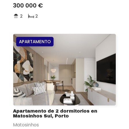
300 000 €
2
2
APARTAMENTO
Apartamento de 2 dormitorios en
Matosinhos Sul, Porto
Matosinhos