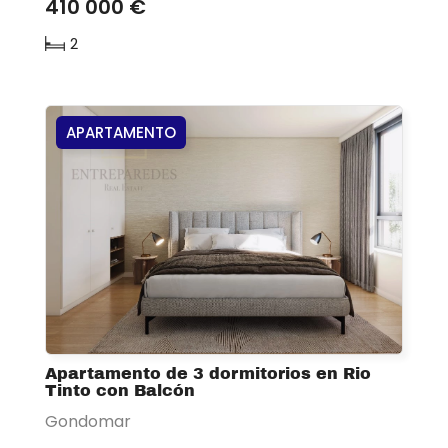
410 000 €
2
APARTAMENTO
Apartamento de 3 dormitorios en Rio
Tinto con Balcón
Gondomar