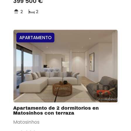
399 500 €
2
2
APARTAMENTO
Apartamento de 2 dormitorios en
Matosinhos con terraza
Matosinhos