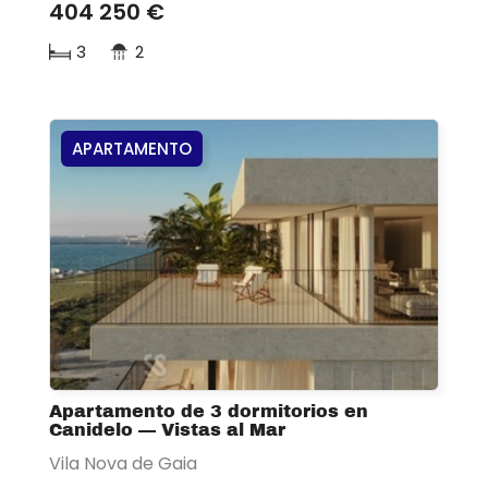
404 250 €
3
2
APARTAMENTO
Apartamento de 3 dormitorios en
Canidelo — Vistas al Mar
Vila Nova de Gaia