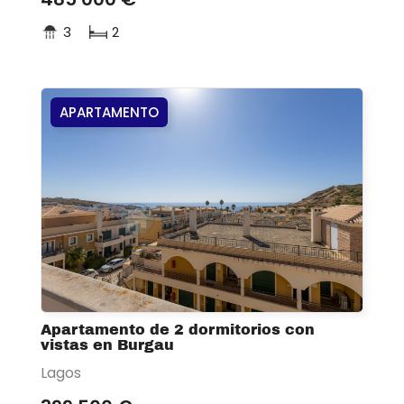
3
2
APARTAMENTO
Apartamento de 2 dormitorios con
vistas en Burgau
Lagos