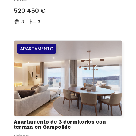
520 450 €
3
3
APARTAMENTO
Apartamento de 3 dormitorios con
terraza en Campolide