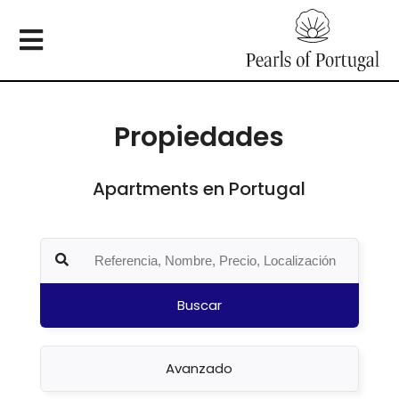
Propiedades
Apartments en Portugal
Buscar
Avanzado