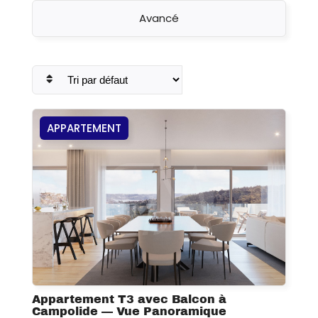
Avancé
APPARTEMENT
Appartement T3 avec Balcon à
Campolide — Vue Panoramique