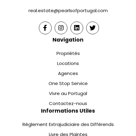
real.estate@pearlsofportugal.com
Navigation
Propriétés
Locations
Agences
One Stop Service
Vivre au Portugal
Contactez-nous
Informations Utiles
Règlement Extrajudiciaire des Différends
Livre des Plaintes