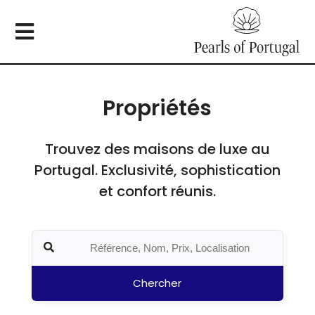
Propriétés
Trouvez des maisons de luxe au
Portugal. Exclusivité, sophistication
et confort réunis.
Chercher