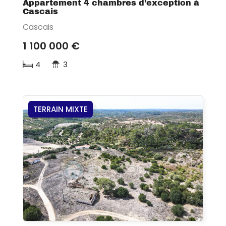
Appartement 4 chambres d'exception à
Cascais
Cascais
1 100 000 €
4
3
TERRAIN MIXTE