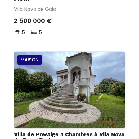
Vila Nova de Gaia
2 500 000 €
5
5
MAISON
Villa de Prestige 5 Chambres à Vila Nova