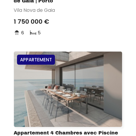
de Gaia | Porto
Vila Nova de Gaia
1 750 000 €
6
5
APPARTEMENT
Appartement 4 Chambres avec Piscine