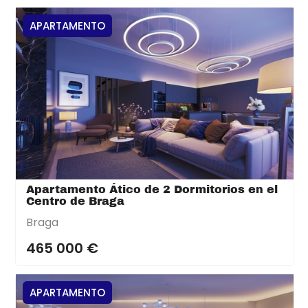
APARTAMENTO
Apartamento Ático de 2 Dormitorios en el
Centro de Braga
Braga
465 000 €
APARTAMENTO