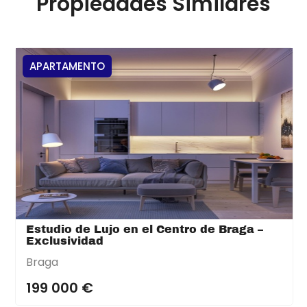
Propiedades Similares
APARTAMENTO
Estudio de Lujo en el Centro de Braga –
Exclusividad
Braga
199 000 €