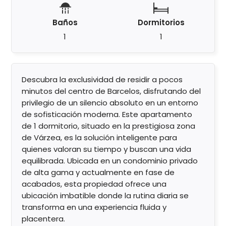
Baños
Dormitorios
1
1
Descubra la exclusividad de residir a pocos
minutos del centro de Barcelos, disfrutando del
privilegio de un silencio absoluto en un entorno
de sofisticación moderna. Este apartamento
de 1 dormitorio, situado en la prestigiosa zona
de Várzea, es la solución inteligente para
quienes valoran su tiempo y buscan una vida
equilibrada. Ubicada en un condominio privado
de alta gama y actualmente en fase de
acabados, esta propiedad ofrece una
ubicación imbatible donde la rutina diaria se
transforma en una experiencia fluida y
placentera.