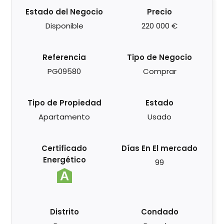
Estado del Negocio
Precio
Disponible
220 000 €
Referencia
Tipo de Negocio
PG09580
Comprar
Tipo de Propiedad
Estado
Apartamento
Usado
Certificado
Días En El mercado
Energético
99
Distrito
Condado