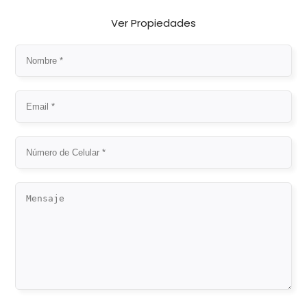
Ver Propiedades