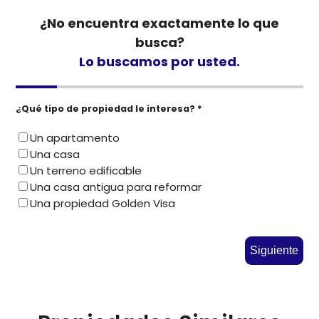
¿No encuentra exactamente lo que
busca?
Lo buscamos por usted.
¿Qué tipo de propiedad le interesa? *
Un apartamento
Una casa
Un terreno edificable
Una casa antigua para reformar
Una propiedad Golden Visa
Siguiente