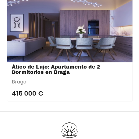
Ático de Lujo: Apartamento de 2
Dormitorios en Braga
Braga
415 000 €