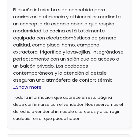
El diseño interior ha sido concebido para
maximizar la eficiencia y el bienestar mediante
un concepto de espacio abierto que respira
modernidad. La cocina está totalmente
equipada con electrodomésticos de primera
calidad, como placa, horno, campana
extractora, frigorífico y lavavajillas, integrándose
perfectamente con un salón que da acceso a
un balcón privado. Los acabados
contemporáneos y la atención al detalle
aseguran una atmósfera de confort térmic
...Show more
Toda la información que aparece en esta página
debe confirmarse con el vendedor. Nos reservamos el
derecho a vender el inmueble a terceros y a corregir
cualquier error que pueda haber.