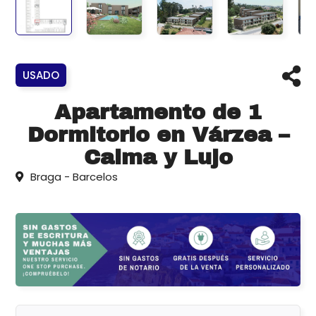
USADO
Apartamento de 1
Dormitorio en Várzea –
Calma y Lujo
Braga - Barcelos