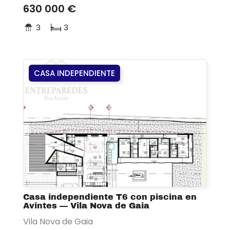
630 000 €
3
3
CASA INDEPENDIENTE
Casa independiente T6 con piscina en
Avintes — Vila Nova de Gaia
Vila Nova de Gaia