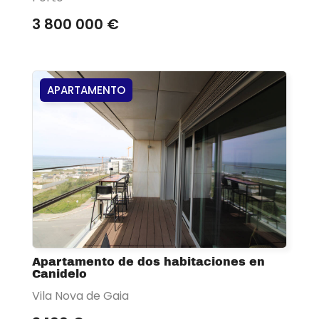
3 800 000 €
APARTAMENTO
Apartamento de dos habitaciones en
Canidelo
Vila Nova de Gaia