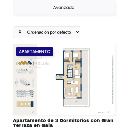
Avanzado
APARTAMENTO
Apartamento de 3 Dormitorios con Gran
Terraza en Gaia