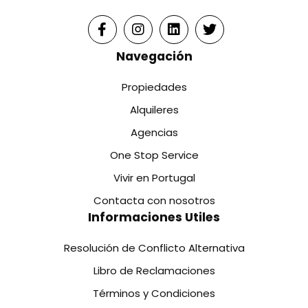
Navegación
Propiedades
Alquileres
Agencias
One Stop Service
Vivir en Portugal
Contacta con nosotros
Informaciones Utiles
Resolución de Conflicto Alternativa
Libro de Reclamaciones
Términos y Condiciones