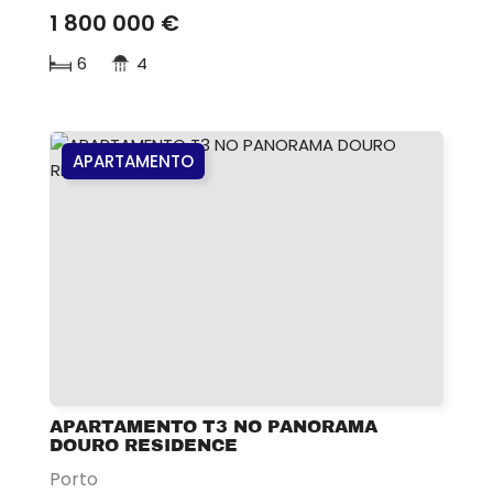
1 800 000 €
6
4
APARTAMENTO
APARTAMENTO T3 NO PANORAMA
DOURO RESIDENCE
Porto