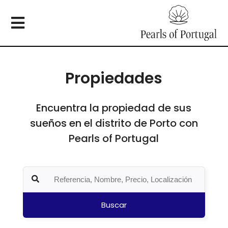
Propiedades
Encuentra la propiedad de sus
sueños en el distrito de Porto con
Pearls of Portugal
Buscar