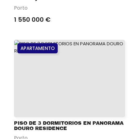
Porto
1 550 000 €
APARTAMENTO
PISO DE 3 DORMITORIOS EN PANORAMA
DOURO RESIDENCE
Porto