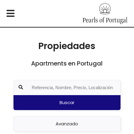
Propiedades
Apartments en Portugal
Buscar
Avanzado