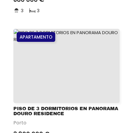
3
3
APARTAMENTO
PISO DE 3 DORMITORIOS EN PANORAMA
DOURO RESIDENCE
Porto