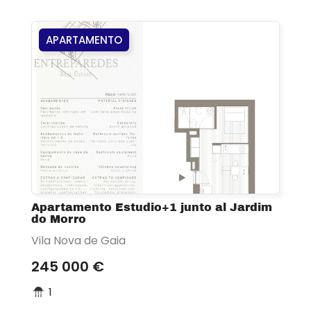
APARTAMENTO
Apartamento Estudio+1 junto al Jardim
do Morro
Vila Nova de Gaia
245 000 €
1