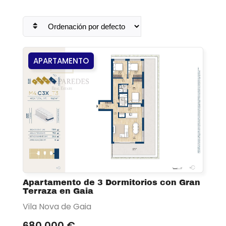
APARTAMENTO
Apartamento de 3 Dormitorios con Gran
Terraza en Gaia
Vila Nova de Gaia
680 000 €