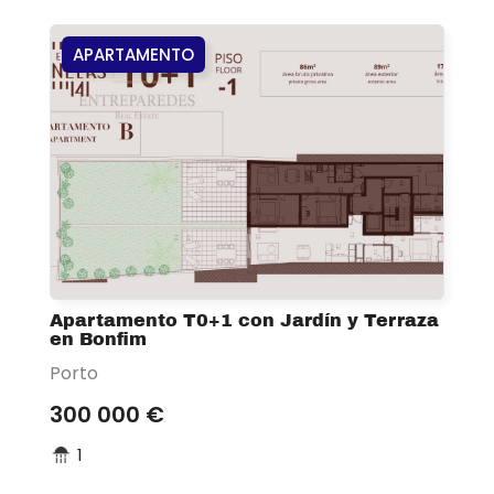
APARTAMENTO
Apartamento T0+1 con Jardín y Terraza
en Bonfim
Porto
300 000 €
1