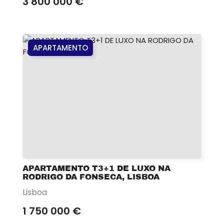
3 800 000 €
APARTAMENTO
APARTAMENTO T3+1 DE LUXO NA
RODRIGO DA FONSECA, LISBOA
Lisboa
1 750 000 €