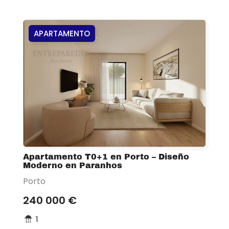
APARTAMENTO
Apartamento T0+1 en Porto – Diseño
Moderno en Paranhos
Porto
240 000 €
1