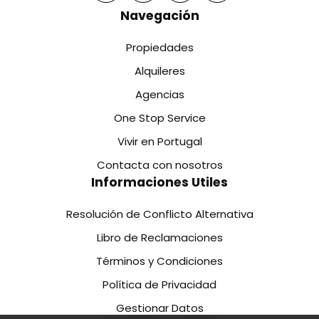
Navegación
Propiedades
Alquileres
Agencias
One Stop Service
Vivir en Portugal
Contacta con nosotros
Informaciones Utiles
Resolución de Conflicto Alternativa
Libro de Reclamaciones
Términos y Condiciones
Política de Privacidad
Gestionar Datos