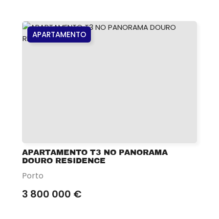
APARTAMENTO
APARTAMENTO T3 NO PANORAMA
DOURO RESIDENCE
Porto
3 800 000 €