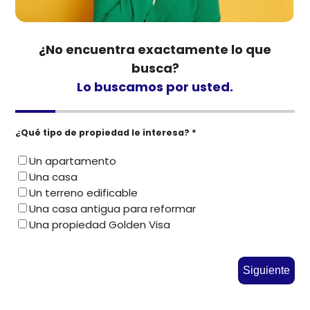
¿No encuentra exactamente lo que
busca?
Lo buscamos por usted.
¿Qué tipo de propiedad le interesa? *
Un apartamento
Una casa
Un terreno edificable
Una casa antigua para reformar
Una propiedad Golden Visa
Siguiente