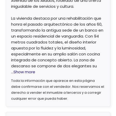
Avenida de los Aliados, rodeado de una oferta
inigualable de servicios y cultura.
La vivienda destaca por una rehabilitación que
honra el pasado arquitectónico de los años 60,
transformando la antigua sede de un banco en
un espacio residencial de vanguardia. Con 94
metros cuadrados totales, el diseño interior
apuesta por la fluidez y la luminosidad,
especialmente en su amplio salón con cocina
integrada de concepto abierto. La zona de
descanso se compone de dos elegantes su
...Show more
Toda la información que aparece en esta página
debe confirmarse con el vendedor. Nos reservamos el
derecho a vender el inmueble a terceros y a corregir
cualquier error que pueda haber.