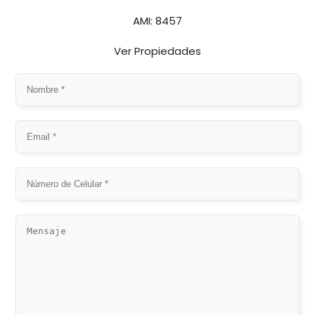
AMI: 8457
Ver Propiedades