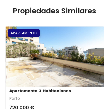
Propiedades Similares
APARTAMENTO
Apartamento 3 Habitaciones
Porto
720 000 €