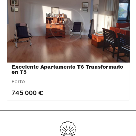
Excelente Apartamento T6 Transformado
en T5
Porto
745 000 €