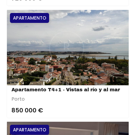
APARTAMENTO
Apartamento T4+1 - Vistas al río y al mar
Porto
850 000 €
APARTAMENTO