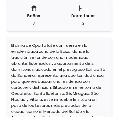
Baños
Dormitorios
3
2
El alma de Oporto late con fuerza en la
emblemática zona de la Baixa, donde la
tradición se funde con una modernidad
vibrante. Este exclusivo apartamento de 2
dormitorios, ubicado en el prestigioso Edificio Sá
da Bandeira, representa una oportunidad única
para quienes buscan una residencia con
carácter y distinción. Situado en el entorno de
Cedofeita, Santo Ildefonso, Sé, Miragaia, São
Nicolau y Vitória, este inmueble le sitúa a un
paso de los tesoros más preciados de la
ciudad, como el Mercado del Bolhão y la