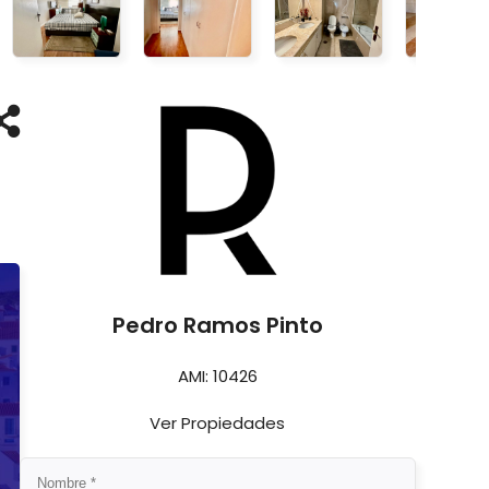
Pedro Ramos Pinto
AMI: 10426
Ver Propiedades