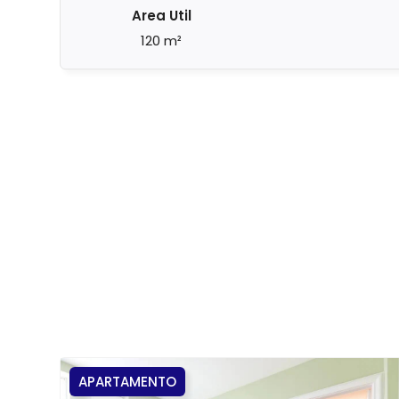
Area Util
120 m²
APARTAMENTO