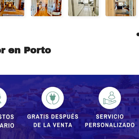
r en Porto