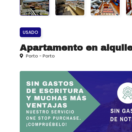
USADO
Apartamento en alquile
Porto - Porto