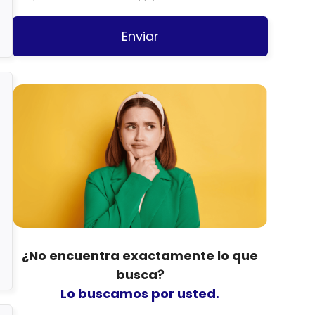
Enviar
¿No encuentra exactamente lo que
busca?
Lo buscamos por usted.