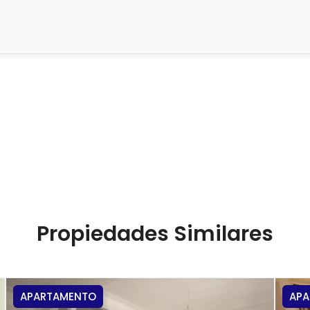
Propiedades Similares
APARTAMENTO
AP