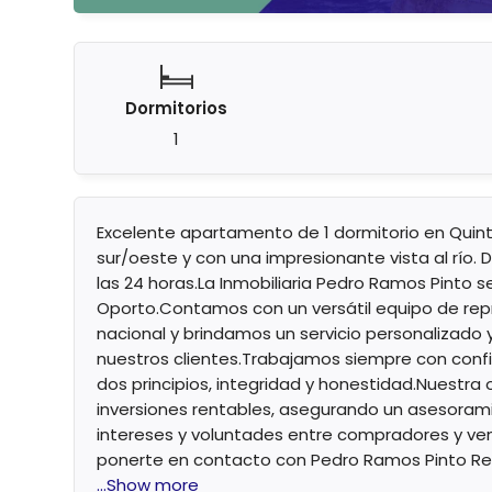
Dormitorios
1
Excelente apartamento de 1 dormitorio en Quint
sur/oeste y con una impresionante vista al río.
las 24 horas.La Inmobiliaria Pedro Ramos Pinto s
Oporto.Contamos con un versátil equipo de re
nacional y brindamos un servicio personalizado 
nuestros clientes.Trabajamos siempre con conf
dos principios, integridad y honestidad.Nuestra o
inversiones rentables, asegurando un asesoram
intereses y voluntades entre compradores y ven
ponerte en contacto con Pedro Ramos Pinto Real
...Show more