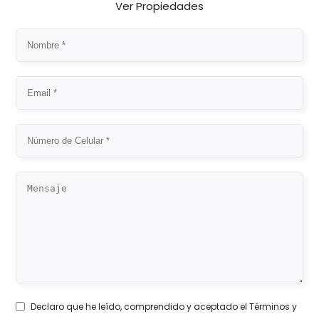
Ver Propiedades
Declaro que he leído, comprendido y aceptado el
Términos y