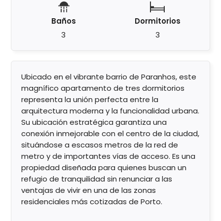
Baños
Dormitorios
3
3
Ubicado en el vibrante barrio de Paranhos, este
magnífico apartamento de tres dormitorios
representa la unión perfecta entre la
arquitectura moderna y la funcionalidad urbana.
Su ubicación estratégica garantiza una
conexión inmejorable con el centro de la ciudad,
situándose a escasos metros de la red de
metro y de importantes vías de acceso. Es una
propiedad diseñada para quienes buscan un
refugio de tranquilidad sin renunciar a las
ventajas de vivir en una de las zonas
residenciales más cotizadas de Porto.