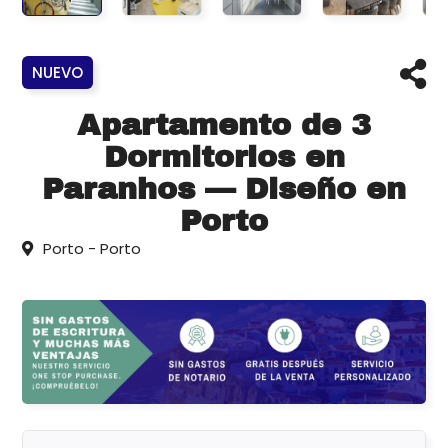
NUEVO
Apartamento de 3
Dormitorios en
Paranhos — Diseño en
Porto
Porto - Porto