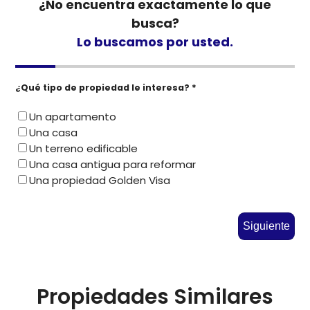
¿No encuentra exactamente lo que
busca?
Lo buscamos por usted.
¿Qué tipo de propiedad le interesa? *
Un apartamento
Una casa
Un terreno edificable
Una casa antigua para reformar
Una propiedad Golden Visa
Siguiente
Propiedades Similares