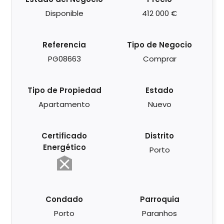
Disponible
412 000 €
Referencia
Tipo de Negocio
PG08663
Comprar
Tipo de Propiedad
Estado
Apartamento
Nuevo
Certificado
Distrito
Energético
Porto
Condado
Parroquia
Porto
Paranhos