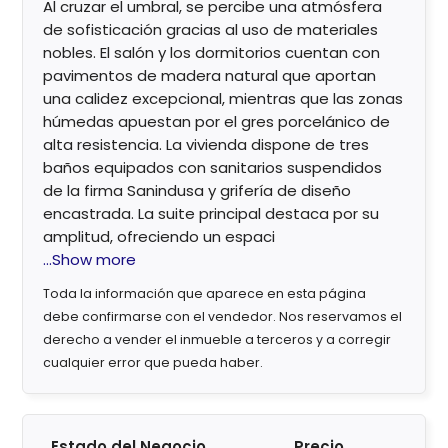
Al cruzar el umbral, se percibe una atmósfera
de sofisticación gracias al uso de materiales
nobles. El salón y los dormitorios cuentan con
pavimentos de madera natural que aportan
una calidez excepcional, mientras que las zonas
húmedas apuestan por el gres porcelánico de
alta resistencia. La vivienda dispone de tres
baños equipados con sanitarios suspendidos
de la firma Sanindusa y grifería de diseño
encastrada. La suite principal destaca por su
amplitud, ofreciendo un espaci
...Show more
Toda la información que aparece en esta página
debe confirmarse con el vendedor. Nos reservamos el
derecho a vender el inmueble a terceros y a corregir
cualquier error que pueda haber.
Estado del Negocio
Precio