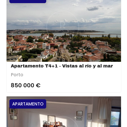
Apartamento T4+1 - Vistas al río y al mar
Porto
850 000 €
APARTAMENTO