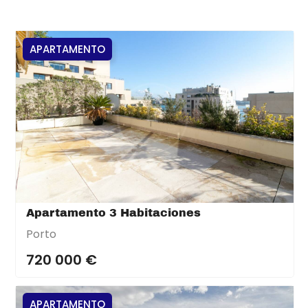
APARTAMENTO
Apartamento 3 Habitaciones
Porto
720 000 €
APARTAMENTO