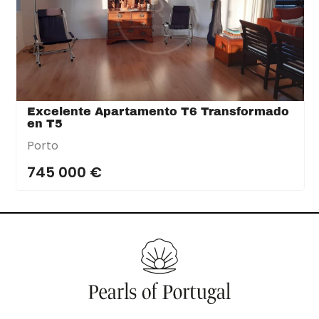
Excelente Apartamento T6 Transformado
en T5
Porto
745 000 €