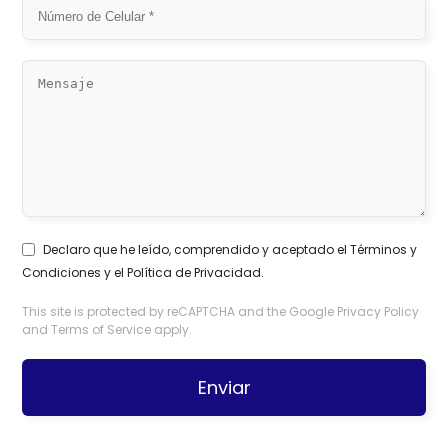
Declaro que he leído, comprendido y aceptado el
Términos y
Condiciones
y el
Política de Privacidad
.
This site is protected by reCAPTCHA and the Google
Privacy Policy
and
Terms of Service
apply.
Enviar