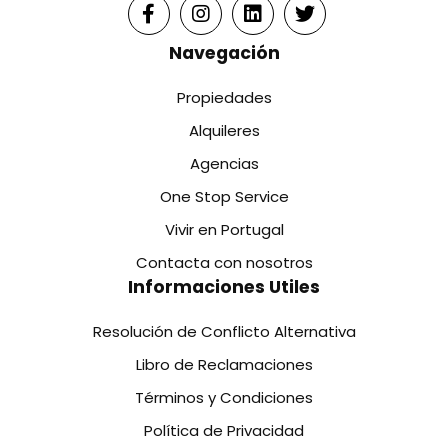
Navegación
Propiedades
Alquileres
Agencias
One Stop Service
Vivir en Portugal
Contacta con nosotros
Informaciones Utiles
Resolución de Conflicto Alternativa
Libro de Reclamaciones
Términos y Condiciones
Política de Privacidad