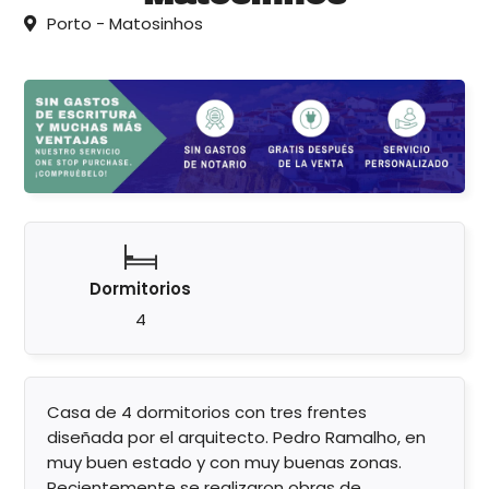
Porto - Matosinhos
Dormitorios
4
Casa de 4 dormitorios con tres frentes
diseñada por el arquitecto. Pedro Ramalho, en
muy buen estado y con muy buenas zonas.
Recientemente se realizaron obras de