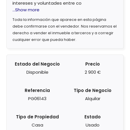
intereses y voluntades entre co
...Show more
Toda la información que aparece en esta página
debe confirmarse con el vendedor. Nos reservamos el
derecho a vender el inmueble a terceros y a corregir
cualquier error que pueda haber.
Estado del Negocio
Precio
Disponible
2 900 €
Referencia
Tipo de Negocio
PG06143
Alquilar
Tipo de Propiedad
Estado
Casa
Usado