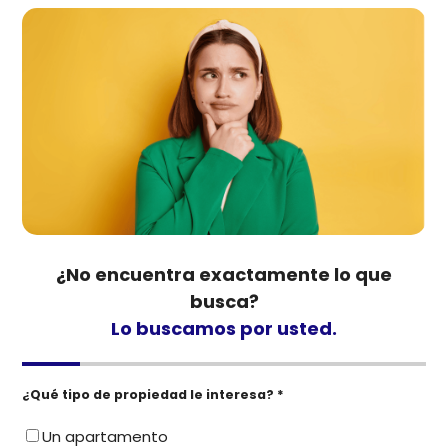
¿No encuentra exactamente lo que
busca?
Lo buscamos por usted.
¿Qué tipo de propiedad le interesa? *
Un apartamento