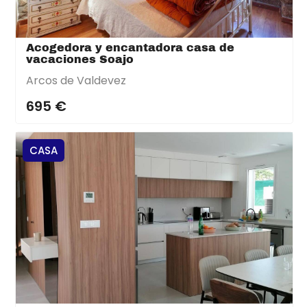
Acogedora y encantadora casa de
vacaciones Soajo
Arcos de Valdevez
695 €
CASA