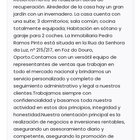
recuperación. Alrededor de la casa hay un gran
jardín con un invernadero. La casa cuenta con
una suite; 3 dormitorios; sala común; cocina
totalmente equipada; Habitación en sótano y
garaje para 2 coches. La Inmobiliaria Pedro
Ramos Pinto está situada en la Rua da Senhora
da Luz, nº 215/217, en Foz do Douro,
Oporto.Contamos con un versátil equipo de
representantes de ventas que trabajan en
todo el mercado nacional y brindamos un
servicio personalizado y completo de
seguimiento administrativo y legal a nuestros
clientes.Trabajamos siempre con
confidencialidad y basamos toda nuestra
actividad en estos dos principios, integridad y
honestidad.Nuestra orientación principal es la
realización de negocios e inversiones rentables,
asegurando un asesoramiento diario y
competente, asegurando la promoción de