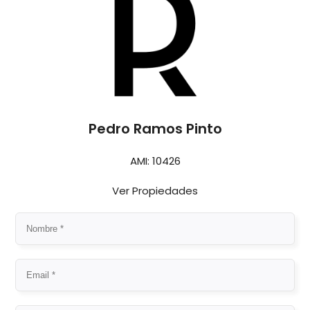
Pedro Ramos Pinto
AMI: 10426
Ver Propiedades