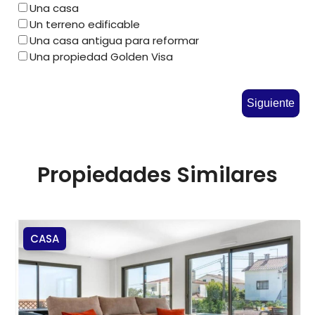
Una casa
Un terreno edificable
Una casa antigua para reformar
Una propiedad Golden Visa
Siguiente
Propiedades Similares
CASA