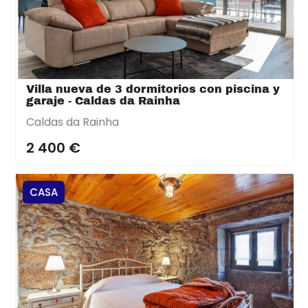
Villa nueva de 3 dormitorios con piscina y
garaje - Caldas da Rainha
Caldas da Rainha
2 400 €
CASA