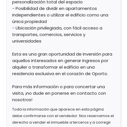
personalización total del espacio
- Posibilidad de dividir en apartamentos
independientes o utilizar el edificio como una
única propiedad
- Ubicación privilegiada, con fácil acceso a
transportes, comercios, servicios y
universidades
Esta es una gran oportunidad de inversión para
aquellos interesados en generar ingresos por
alquiler o transformar el edificio en una
residencia exclusiva en el corazón de Oporto.
Para más información o para concertar una
visita, ¡no dude en ponerse en contacto con
nosotros!
Toda la información que aparece en esta página
debe confirmarse con el vendedor. Nos reservamos el
derecho a vender el inmueble a terceros y a corregir