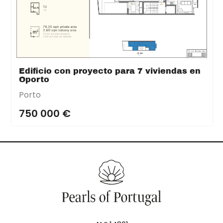
Edificio con proyecto para 7 viviendas en
Oporto
Porto
750 000 €