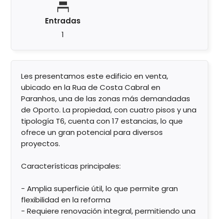
Entradas
1
Les presentamos este edificio en venta,
ubicado en la Rua de Costa Cabral en
Paranhos, una de las zonas más demandadas
de Oporto. La propiedad, con cuatro pisos y una
tipología T6, cuenta con 17 estancias, lo que
ofrece un gran potencial para diversos
proyectos.
Características principales:
- Amplia superficie útil, lo que permite gran
flexibilidad en la reforma
- Requiere renovación integral, permitiendo una