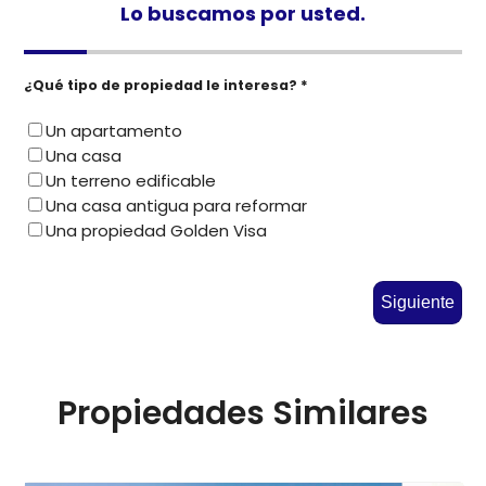
Lo buscamos por usted.
¿Qué tipo de propiedad le interesa? *
Un apartamento
Una casa
Un terreno edificable
Una casa antigua para reformar
Una propiedad Golden Visa
Siguiente
Propiedades Similares