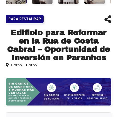
PARA RESTAURAR
Edificio para Reformar
en la Rua de Costa
Cabral – Oportunidad de
Inversión en Paranhos
Porto - Porto