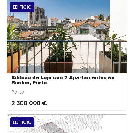
EDIFICIO
Edificio de Lujo con 7 Apartamentos en
Bonfim, Porto
Porto
2 300 000 €
EDIFICIO