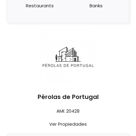
Restaurants
Banks
Pérolas de Portugal
AMI: 20428
Ver Propiedades