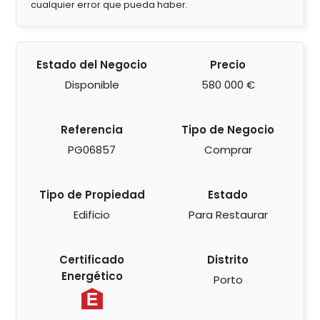
cualquier error que pueda haber.
Estado del Negocio
Precio
Disponible
580 000 €
Referencia
Tipo de Negocio
PG06857
Comprar
Tipo de Propiedad
Estado
Edificio
Para Restaurar
Certificado
Distrito
Energético
Porto