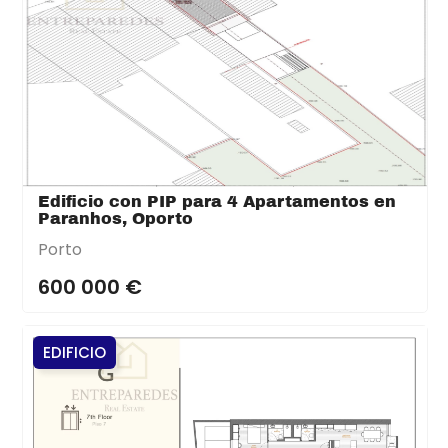
Edificio con PIP para 4 Apartamentos en
Paranhos, Oporto
Porto
600 000 €
EDIFICIO