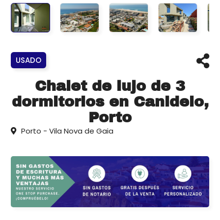
USADO
Chalet de lujo de 3
dormitorios en Canidelo,
Porto
Porto - Vila Nova de Gaia