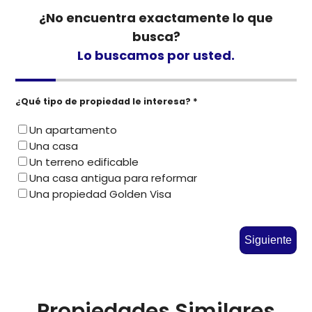
¿No encuentra exactamente lo que
busca?
Lo buscamos por usted.
¿Qué tipo de propiedad le interesa? *
Un apartamento
Una casa
Un terreno edificable
Una casa antigua para reformar
Una propiedad Golden Visa
Siguiente
Propiedades Similares