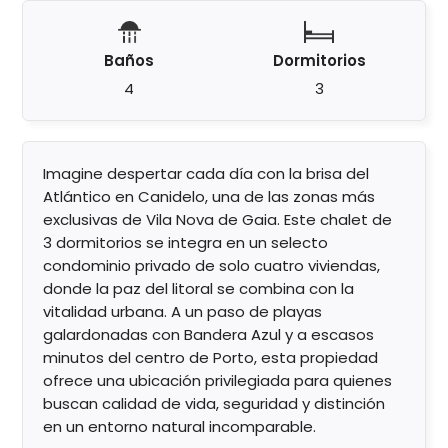
Baños
Dormitorios
4
3
Imagine despertar cada día con la brisa del
Atlántico en Canidelo, una de las zonas más
exclusivas de Vila Nova de Gaia. Este chalet de
3 dormitorios se integra en un selecto
condominio privado de solo cuatro viviendas,
donde la paz del litoral se combina con la
vitalidad urbana. A un paso de playas
galardonadas con Bandera Azul y a escasos
minutos del centro de Porto, esta propiedad
ofrece una ubicación privilegiada para quienes
buscan calidad de vida, seguridad y distinción
en un entorno natural incomparable.