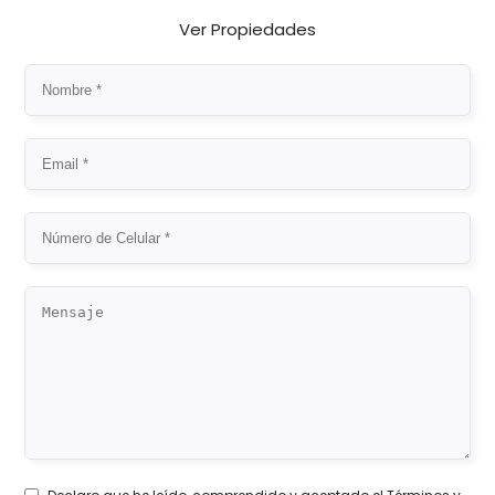
Ver Propiedades