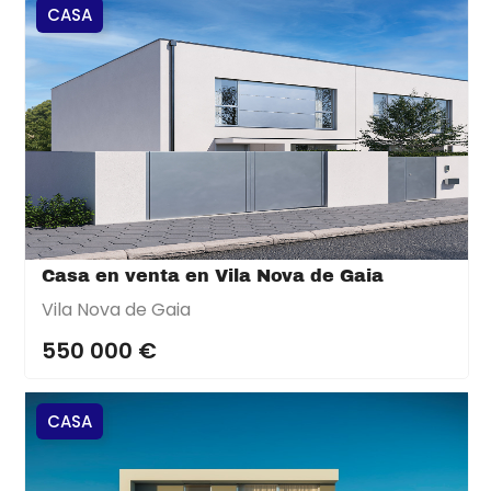
CASA
Casa en venta en Vila Nova de Gaia
Vila Nova de Gaia
550 000 €
CASA