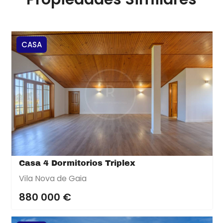
CASA
Casa 4 Dormitorios Triplex
Vila Nova de Gaia
880 000 €