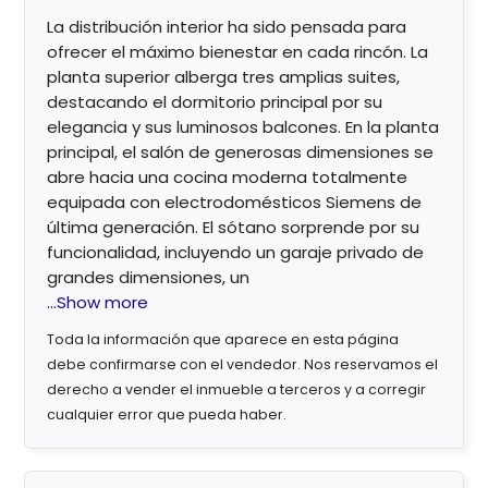
La distribución interior ha sido pensada para
ofrecer el máximo bienestar en cada rincón. La
planta superior alberga tres amplias suites,
destacando el dormitorio principal por su
elegancia y sus luminosos balcones. En la planta
principal, el salón de generosas dimensiones se
abre hacia una cocina moderna totalmente
equipada con electrodomésticos Siemens de
última generación. El sótano sorprende por su
funcionalidad, incluyendo un garaje privado de
grandes dimensiones, un
...Show more
Toda la información que aparece en esta página
debe confirmarse con el vendedor. Nos reservamos el
derecho a vender el inmueble a terceros y a corregir
cualquier error que pueda haber.