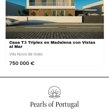
Casa T3 Triplex en Madalena con Vistas
al Mar
Vila Nova de Gaia
750 000 €