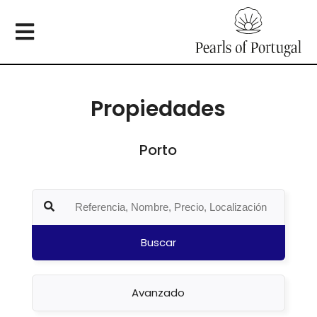
Propiedades
Porto
Buscar
Avanzado