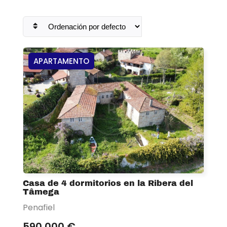
APARTAMENTO
Casa de 4 dormitorios en la Ribera del
Tâmega
Penafiel
590 000 €