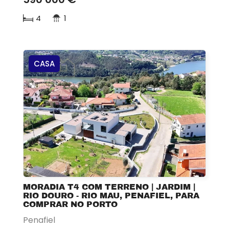
4
1
CASA
MORADIA T4 COM TERRENO | JARDIM |
RIO DOURO - RIO MAU, PENAFIEL, PARA
COMPRAR NO PORTO
Penafiel