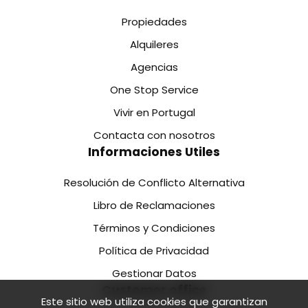
Propiedades
Alquileres
Agencias
One Stop Service
Vivir en Portugal
Contacta con nosotros
Informaciones Utiles
Resolución de Conflicto Alternativa
Libro de Reclamaciones
Términos y Condiciones
Política de Privacidad
Gestionar Datos
Customer office
Este sitio web utiliza cookies que garantizan