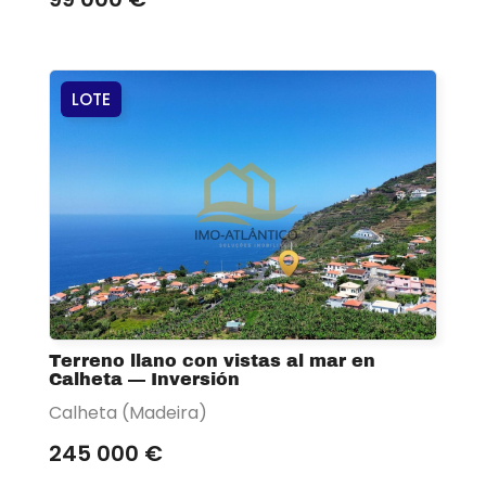
LOTE
Terreno llano con vistas al mar en
Calheta — Inversión
Calheta (Madeira)
245 000 €