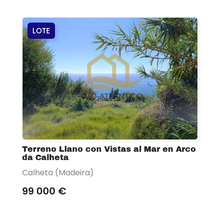
LOTE
Terreno Llano con Vistas al Mar en Arco
da Calheta
Calheta (Madeira)
99 000 €