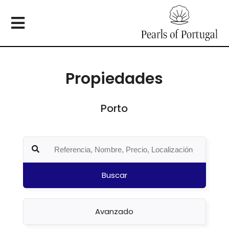
Propiedades
Porto
Buscar
Avanzado