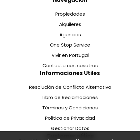
Propiedades
Alquileres
Agencias
One Stop Service
Vivir en Portugal
Contacta con nosotros
Informaciones Utiles
Resolución de Conflicto Alternativa
Libro de Reclamaciones
Términos y Condiciones
Política de Privacidad
Gestionar Datos
Customer office