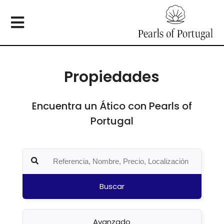
Propiedades
Encuentra un Ático con Pearls of
Portugal
Buscar
Avanzado