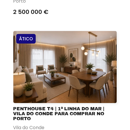
Porto
2 500 000 €
ÁTICO
PENTHOUSE T4 | 1ª LINHA DO MAR |
VILA DO CONDE PARA COMPRAR NO
PORTO
Vila do Conde