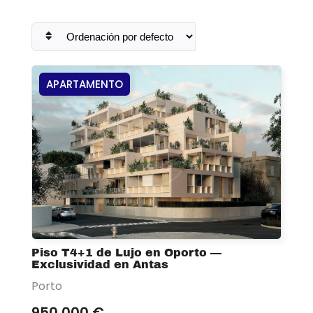
APARTAMENTO
Piso T4+1 de Lujo en Oporto —
Exclusividad en Antas
Porto
950 000 €