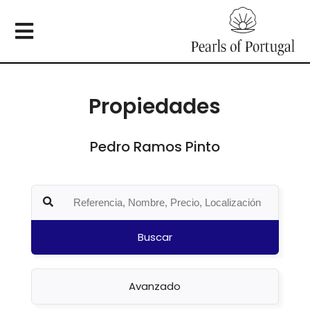
Propiedades
Pedro Ramos Pinto
Buscar
Avanzado