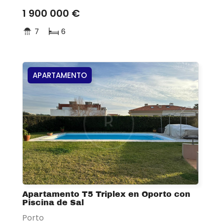
1 900 000 €
7
6
APARTAMENTO
Apartamento T5 Triplex en Oporto con
Piscina de Sal
Porto