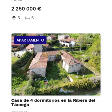
2 250 000 €
5
5
APARTAMENTO
Casa de 4 dormitorios en la Ribera del
Tâmega