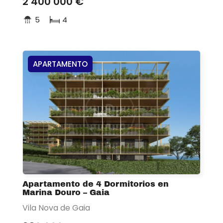
2 400 000 €
5
4
APARTAMENTO
Apartamento de 4 Dormitorios en
Marina Douro – Gaia
Vila Nova de Gaia