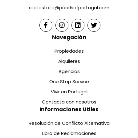
real.estate@pearlsofportugal.com
Navegación
Propiedades
Alquileres
Agencias
One Stop Service
Vivir en Portugal
Contacta con nosotros
Informaciones Utiles
Resolución de Conflicto Alternativa
Libro de Reclamaciones