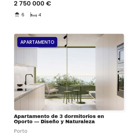
2 750 000 €
6
4
APARTAMENTO
Apartamento de 3 dormitorios en
Oporto — Diseño y Naturaleza
Porto