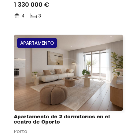
1 330 000 €
4
3
APARTAMENTO
Apartamento de 2 dormitorios en el
centro de Oporto
Porto