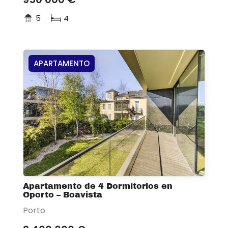
5
4
APARTAMENTO
Apartamento de 4 Dormitorios en
Oporto – Boavista
Porto