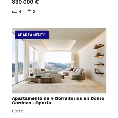
830 000 €
4
3
APARTAMENTO
Apartamento de 4 Dormitorios en Douro
Gardens - Oporto
Porto