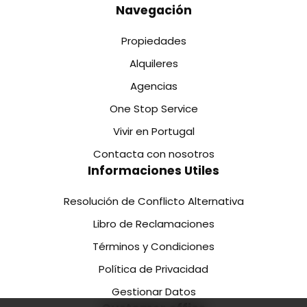
Navegación
Propiedades
Alquileres
Agencias
One Stop Service
Vivir en Portugal
Contacta con nosotros
Informaciones Utiles
Resolución de Conflicto Alternativa
Libro de Reclamaciones
Términos y Condiciones
Política de Privacidad
Gestionar Datos