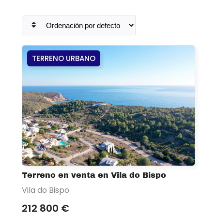
TERRENO URBANO
Terreno en venta en Vila do Bispo
Vila do Bispo
212 800 €