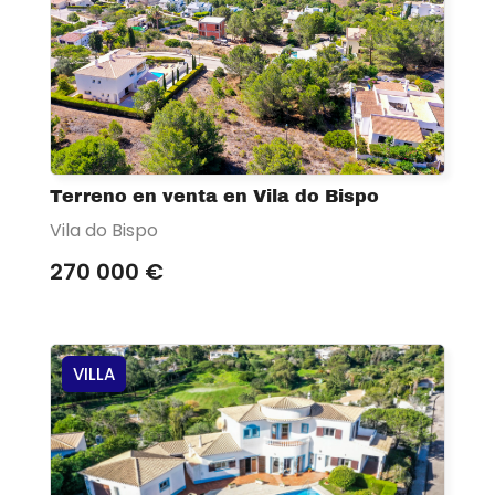
Terreno en venta en Vila do Bispo
Vila do Bispo
270 000 €
VILLA