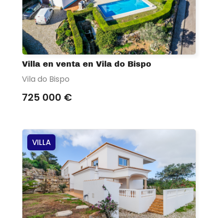
Villa en venta en Vila do Bispo
Vila do Bispo
725 000 €
VILLA