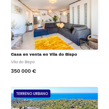
Casa en venta en Vila do Bispo
Vila do Bispo
350 000 €
TERRENO URBANO