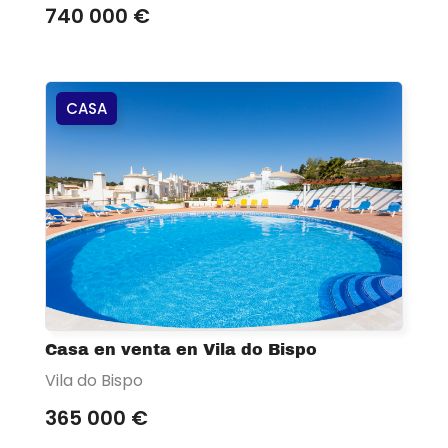
740 000 €
CASA
Casa en venta en Vila do Bispo
Vila do Bispo
365 000 €