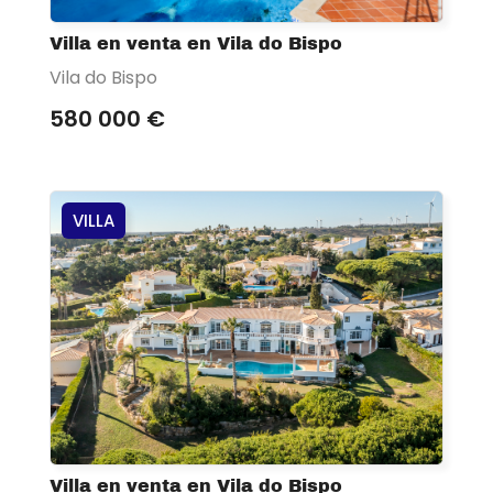
Villa en venta en Vila do Bispo
Vila do Bispo
580 000 €
VILLA
Villa en venta en Vila do Bispo