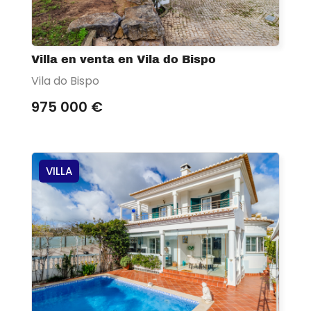
Villa en venta en Vila do Bispo
Vila do Bispo
975 000 €
VILLA