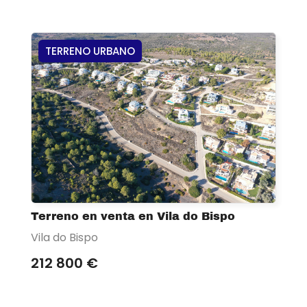
TERRENO URBANO
Terreno en venta en Vila do Bispo
Vila do Bispo
212 800 €