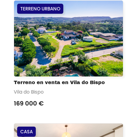
TERRENO URBANO
Terreno en venta en Vila do Bispo
Vila do Bispo
169 000 €
CASA