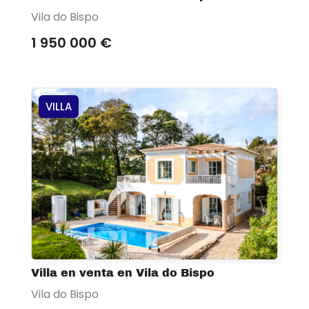
Vila do Bispo
1 950 000 €
VILLA
Villa en venta en Vila do Bispo
Vila do Bispo