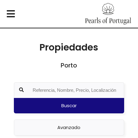
Propiedades
Porto
Buscar
Avanzado