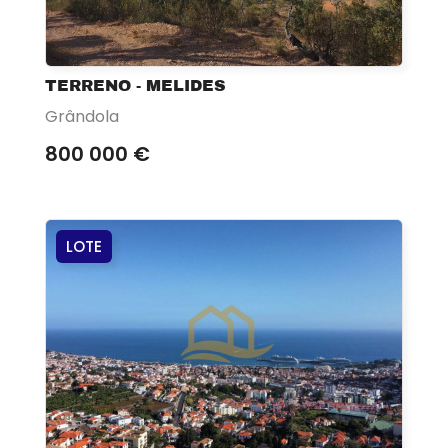
TERRENO - MELIDES
Grândola
800 000 €
LOTE