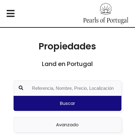
Propiedades
Land en Portugal
Buscar
Avanzado