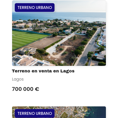
TERRENO URBANO
Terreno en venta en Lagos
Lagos
700 000 €
TERRENO URBANO