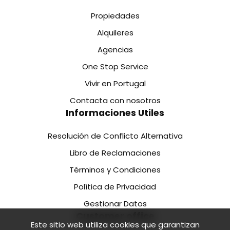
Propiedades
Alquileres
Agencias
One Stop Service
Vivir en Portugal
Contacta con nosotros
Informaciones Utiles
Resolución de Conflicto Alternativa
Libro de Reclamaciones
Términos y Condiciones
Política de Privacidad
Gestionar Datos
Customer office
Este sitio web utiliza cookies que garantizan