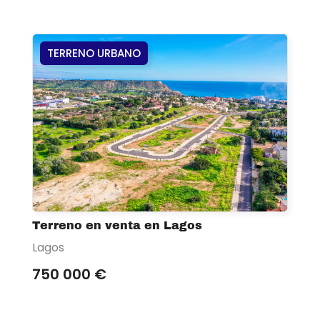
TERRENO URBANO
Terreno en venta en Lagos
Lagos
750 000 €