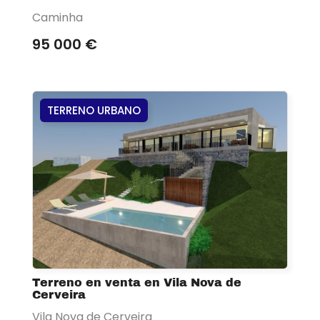
Caminha
95 000 €
TERRENO URBANO
Terreno en venta en Vila Nova de
Cerveira
Vila Nova de Cerveira