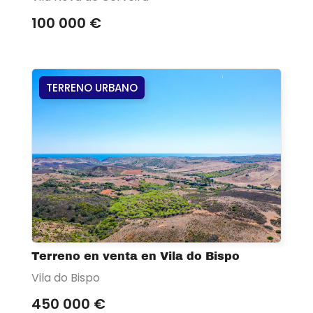
100 000 €
TERRENO URBANO
Terreno en venta en Vila do Bispo
Vila do Bispo
450 000 €