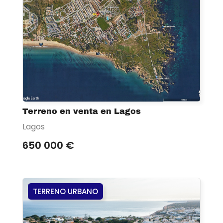
Terreno en venta en Lagos
Lagos
650 000 €
TERRENO URBANO