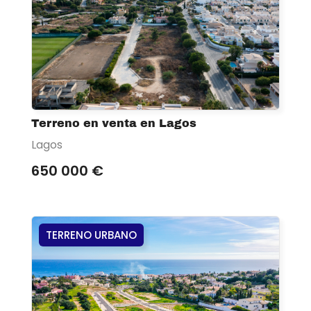
Terreno en venta en Lagos
Lagos
650 000 €
TERRENO URBANO