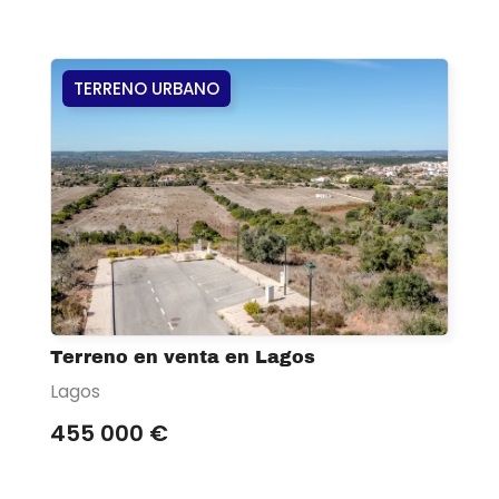
TERRENO URBANO
Terreno en venta en Lagos
Lagos
455 000 €