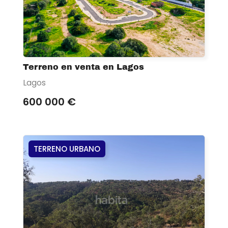
Terreno en venta en Lagos
Lagos
600 000 €
TERRENO URBANO